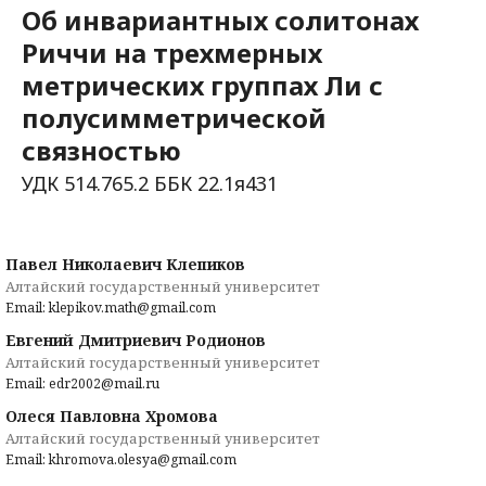
Об инвариантных солитонах
Риччи на трехмерных
метрических группах Ли с
полусимметрической
связностью
УДК 514.765.2 ББК 22.1я431
Павел Николаевич Клепиков
Алтайский государственный университет
Email: klepikov.math@gmail.com
Евгений Дмитриевич Родионов
Алтайский государственный университет
Email: edr2002@mail.ru
Олеся Павловна Хромова
Алтайский государственный университет
Email: khromova.olesya@gmail.com