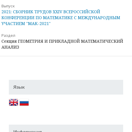
Выпуск
2021: СБОРНИК ТРУДОВ XXIV ВСЕРОССИЙСКОЙ
КОНФЕРЕНЦИИ ПО МАТЕМАТИКЕ С МЕЖДУНАРОДНЫМ
УЧАСТИЕМ "МАК-2021"
Раздел
Секция ГЕОМЕТРИЯ И ПРИКЛАДНОЙ МАТЕМАТИЧЕСКИЙ
АНАЛИЗ
Язык