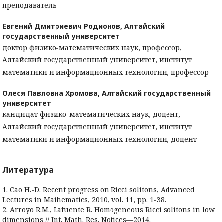
преподаватель
Евгений Дмитриевич Родионов,
Алтайский
государственный университет
доктор физико-математических наук, профессор,
Алтайский государственный университет, институт
математики и информационных технологий, профессор
Олеся Павловна Хромова,
Алтайский государственный
университет
кандидат физико-математических наук, доцент,
Алтайский государственный университет, институт
математики и информационных технологий, доцент
Литература
1. Cao H.-D. Recent progress on Ricci solitons, Advanced
Lectures in Mathematics, 2010, vol. 11, pp. 1-38.
2. Arroyo R.M., Lafuente R. Homogeneous Ricci solitons in low
dimensions // Int. Math. Res. Notices—2014.