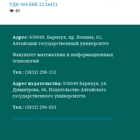
УДК 004 ББК 22.1я431
40
Адрес:
656049, Барнаул, пр. Ленина, 61,
Алтайский государственный университет
Факультет математики и информационных
технологий
Тел.:
(3852) 298-151
Адрес издательства:
656049 Барнаул, ул.
Димитрова, 66, Издательство Алтайского
государственного университета
Тел.:
(3852) 296-633
Cогласие.
Политикой конфиденциальности.