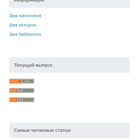
Информация
Для читателей
Для авторов
Для библиотек
Текущий выпуск
Самые читаемые статьи