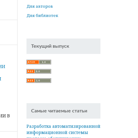
Для авторов
Для библиотек
Текущий выпуск
ИИ
М
Самые читаемые статьи
ИИ В
Разработка автоматизированной
информационной системы