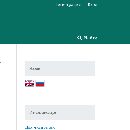
Регистрация
Вход
Найти
М
Язык
Информация
Для читателей