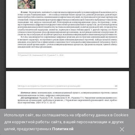
Используя сайт, вы соглашаетесь на обработку данных в Cookies
для корректной работы сайта, вашей персонализации и других
×
целей, предусмотренных
Политикой