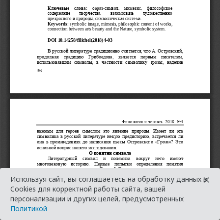
×
Используя сайт, вы соглашаетесь на обработку данных в
Cookies для корректной работы сайта, вашей
персонализации и других целей, предусмотренных
Политикой