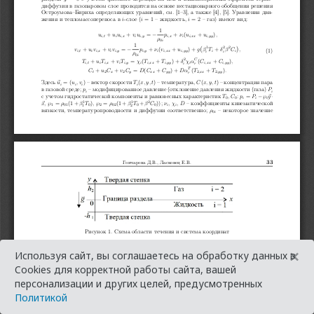
×
Используя сайт, вы соглашаетесь на обработку данных в
Cookies для корректной работы сайта, вашей
персонализации и других целей, предусмотренных
Политикой