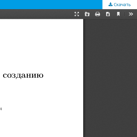
Скачать