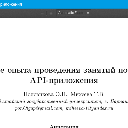
приложения