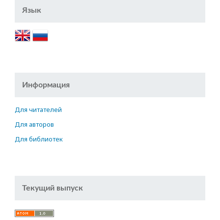
Язык
Информация
Для читателей
Для авторов
Для библиотек
Текущий выпуск