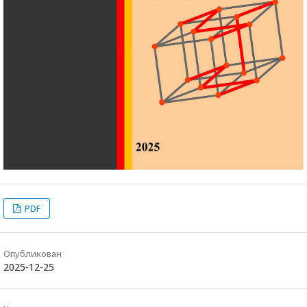
PDF
Опубликован
2025-12-25