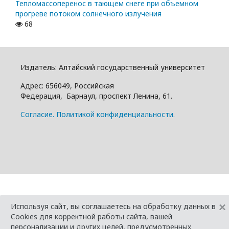
Тепломассоперенос в тающем снеге при объемном
прогреве потоком солнечного излучения
68
Издатель: Алтайский государcтвенный университет
Адрес: 656049, Российская
Федерация, Барнаул, проспект Ленина, 61.
Cогласие.
Политикой конфиденциальности.
×
Используя сайт, вы соглашаетесь на обработку данных в
Cookies для корректной работы сайта, вашей
персонализации и других целей, предусмотренных