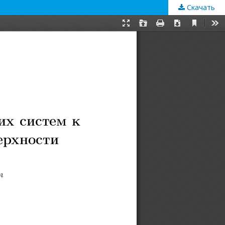
Скачать