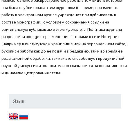
неэксклюзивное распространение работы в том виде, в котором
она была опубликована этим журналом (например, размещать
работу в электронном архиве учреждения или публиковать в
составе монографии), с условием сохраниения ссылки на
оригинальную публикацию в этом журнале. с. Политика журнала
разрешает и поощряет размещение авторами в сети Интернет
(например в институтском хранилище или на персональном сайте)
рукописи работы как до ее подачи в редакцию, так и во время ее
редакционной обработки, так как это способствует продуктивной
научной дискуссии и положительно сказывается на оперативности
и динамике цитирования статьи
Язык