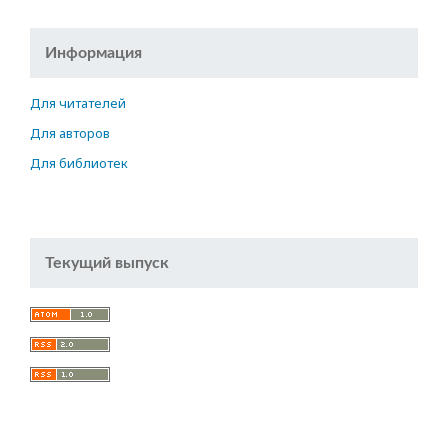
Информация
Для читателей
Для авторов
Для библиотек
Текущий выпуск