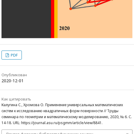
PDF
Опубликован
2020-12-01
Как цитировать
Калугина С., Хромова О. Применение универсальных математических
систем к исследованию квадратичных форм поверхности // Труды
семинара по геометрии и математическому моделированию, 2020, № 6. С.
14-18. URL: https://journal.asu.ru/psgmm/article/view/8841.
Другие форматы библиографических ссылок