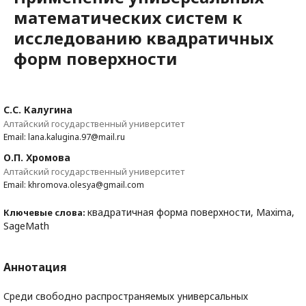
математических систем к
исследованию квадратичных
форм поверхности
С.С. Калугина
Алтайский государственный университет
Email: lana.kalugina.97@mail.ru
О.П. Хромова
Алтайский государственный университет
Email: khromova.olesya@gmail.com
квадратичная форма поверхности, Maxima,
Ключевые слова:
SageMath
Аннотация
Среди свободно распространяемых универсальных