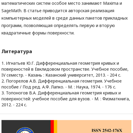
математических систем особое место занимают Maxima и
SageMath. В статье приводится авторская реализация
компьютерных моделей в среде данных пакетов прикладных
программ, позволяющая определять первую и вторую
квадратичные формы поверхности.
Литература
1. Игнатьев Ю.Г. Дифференциальная геометрия кривых и
поверхностей в Евклидовом пространстве. Учебное пособие,
IV семестр. - Казань : Казанский университет, 2013. - 204 с.
2. Погорелов А.В. Дифференциальная геометрия. Учебное
пособие / Под ред. А.Ф. Лапко. - М. : Наука, 1974. - 176 с.
3. Топоногов В.А. Дифференциальная геометрия кривых и
поверхностей: учебное пособие для вузов. - М. : Физматкнига,
2012. - 224 с.