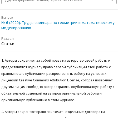
Выпуск
№ 6 (2020): Труды семинара по геометрии и математическому
моделированию
Раздел
Статьи
1. Авторы сохраняют за собой права на авторство своей работы и
предоставляют журналу право первой публикации этой работы с
правом после публикации распространять работу на условиях
лицензии Creative Commons Attribution License, которая позволяет
другим лицам свободно распространять опубликованную работу с
обязательной ссылокой на авторов оригинальной работы и
оригинальную публикацию в этом журнале.
2. Авторы сохраняют право заключать отдельные договора на