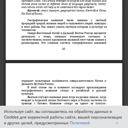
Используя сайт, вы соглашаетесь на обработку данных в
Cookies для корректной работы сайта, вашей персонализации
×
и других целей, предусмотренных
Политикой