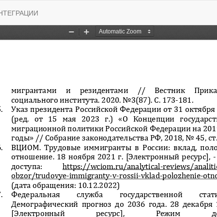
НТЕГРАЦИИ