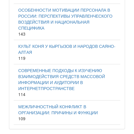
ОСОБЕННОСТИ МОТИВАЦИИ ПЕРСОНАЛА В
РОССИИ: ПЕРСПЕКТИВЫ УПРАВЛЕНЧЕСКОГО
ВОЗДЕЙСТВИЯ И НАЦИОНАЛЬНАЯ
СПЕЦИФИКА
143
КУЛЬТ КОНЯ У КЫРГЫЗОВ И НАРОДОВ САЯНО-
АЛТАЯ
119
СОВРЕМЕННЫЕ ПОДХОДЫ К ИЗУЧЕНИЮ
ВЗАИМОДЕЙСТВИЯ СРЕДСТВ МАССОВОЙ
ИНФОРМАЦИИ И АУДИТОРИИ В
ИНТЕРНЕТПРОСТРАНСТВЕ
114
МЕЖЛИЧНОСТНЫЙ КОНФЛИКТ В
ОРГАНИЗАЦИИ: ПРИЧИНЫ И ФУНКЦИИ
109