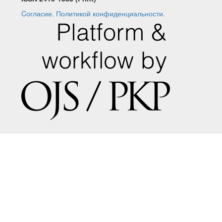
Cогласие.
Политикой конфиденциальности.