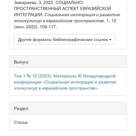
Замараева, З. 2022. СОЦИАЛЬНО-
ПРОСТРАНСТВЕННЫЙ АСПЕКТ ЕВРАЗИЙСКОЙ
ИНТЕГРАЦИИ.
Социальная интеграция и развитие
этнокультур в евразийском пространстве
. 1, 12
(июн. 2022), 109-117.
Другие форматы библиографических ссылок
Выпуск
Том 1 № 12 (2023): Материалы XI Международной
конференции «Социальная интеграция и развитие
этнокультур в евразийском пространстве»
Раздел
Статьи