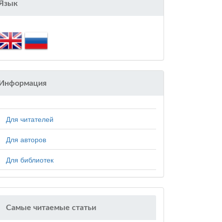
Язык
Информация
Для читателей
Для авторов
Для библиотек
Самые читаемые статьи