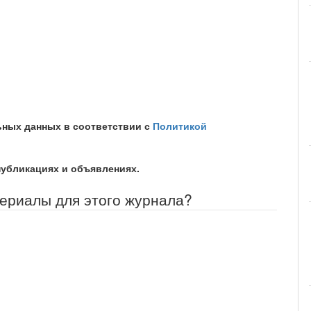
ьных данных в соответствии с
Политикой
публикациях и объявлениях.
териалы для этого журнала?