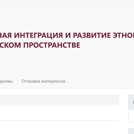
Архивы
Отправка материалов