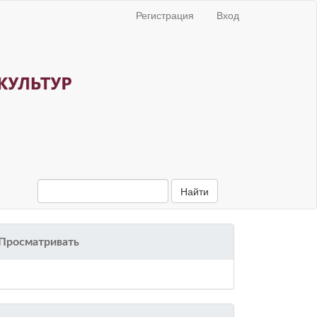
Регистрация
Вход
Найти
Просматривать