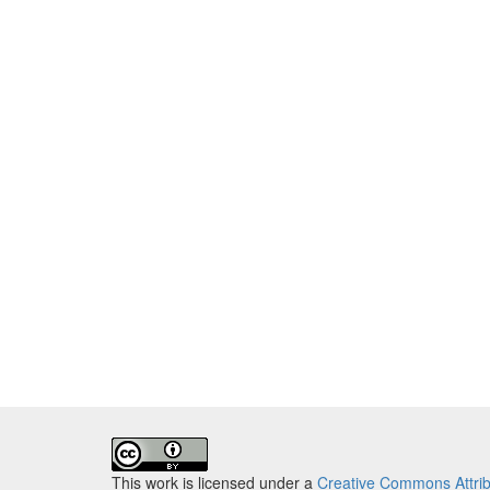
This work is licensed under a
Creative Commons Attribu