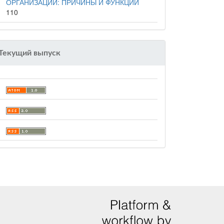
ОРГАНИЗАЦИИ: ПРИЧИНЫ И ФУНКЦИИ
110
Текущий выпуск