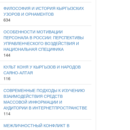
ФИЛОСОФИЯ И ИСТОРИЯ КЫРГЫЗСКИХ
УЗОРОВ И ОРНАМЕНТОВ
634
ОСОБЕННОСТИ МОТИВАЦИИ
ПЕРСОНАЛА В РОССИИ: ПЕРСПЕКТИВЫ
УПРАВЛЕНЧЕСКОГО ВОЗДЕЙСТВИЯ И
НАЦИОНАЛЬНАЯ СПЕЦИФИКА
144
КУЛЬТ КОНЯ У КЫРГЫЗОВ И НАРОДОВ
САЯНО-АЛТАЯ
116
СОВРЕМЕННЫЕ ПОДХОДЫ К ИЗУЧЕНИЮ
ВЗАИМОДЕЙСТВИЯ СРЕДСТВ
МАССОВОЙ ИНФОРМАЦИИ И
АУДИТОРИИ В ИНТЕРНЕТПРОСТРАНСТВЕ
114
МЕЖЛИЧНОСТНЫЙ КОНФЛИКТ В