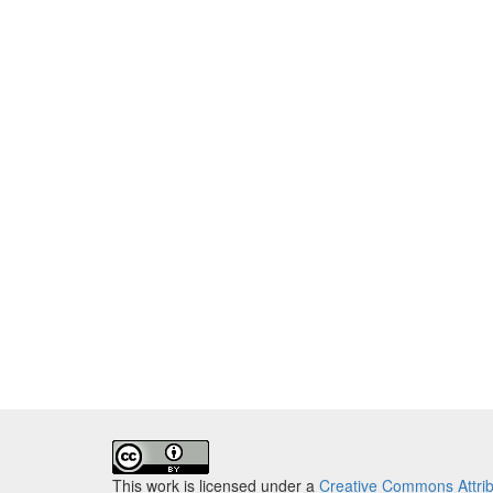
This work is licensed under a
Creative Commons Attribu