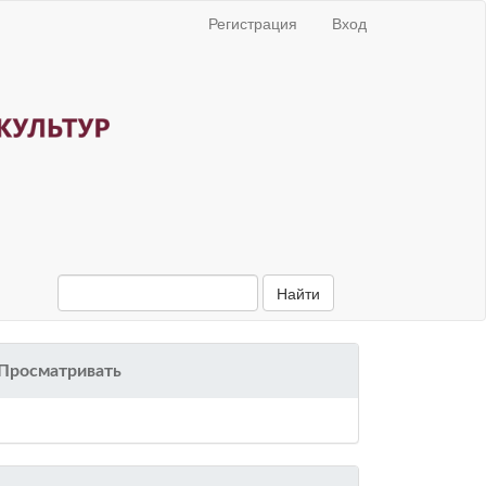
Регистрация
Вход
Найти
Просматривать