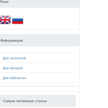
Язык
Информация
Для читателей
Для авторов
Для библиотек
Самые читаемые статьи