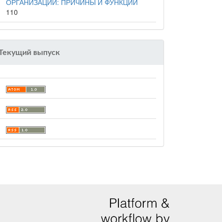
ОРГАНИЗАЦИИ: ПРИЧИНЫ И ФУНКЦИИ
110
Текущий выпуск