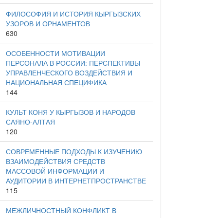
ФИЛОСОФИЯ И ИСТОРИЯ КЫРГЫЗСКИХ
УЗОРОВ И ОРНАМЕНТОВ
630
ОСОБЕННОСТИ МОТИВАЦИИ
ПЕРСОНАЛА В РОССИИ: ПЕРСПЕКТИВЫ
УПРАВЛЕНЧЕСКОГО ВОЗДЕЙСТВИЯ И
НАЦИОНАЛЬНАЯ СПЕЦИФИКА
144
КУЛЬТ КОНЯ У КЫРГЫЗОВ И НАРОДОВ
САЯНО-АЛТАЯ
120
СОВРЕМЕННЫЕ ПОДХОДЫ К ИЗУЧЕНИЮ
ВЗАИМОДЕЙСТВИЯ СРЕДСТВ
МАССОВОЙ ИНФОРМАЦИИ И
АУДИТОРИИ В ИНТЕРНЕТПРОСТРАНСТВЕ
115
МЕЖЛИЧНОСТНЫЙ КОНФЛИКТ В