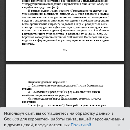
Используя сайт, вы соглашаетесь на обработку данных в
Cookies для корректной работы сайта, вашей персонализации
×
и других целей, предусмотренных
Политикой