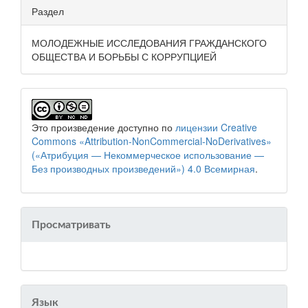
Раздел
МОЛОДЕЖНЫЕ ИССЛЕДОВАНИЯ ГРАЖДАНСКОГО
ОБЩЕСТВА И БОРЬБЫ С КОРРУПЦИЕЙ
Это произведение доступно по
лицензии Creative
Commons «Attribution-NonCommercial-NoDerivatives»
(«Атрибуция — Некоммерческое использование —
Без производных произведений») 4.0 Всемирная
.
Просматривать
Язык