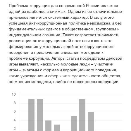
Проблема коррупции для современной России является
одной из наиболее значимых. Одним из ее отличительных
признаков является системный характер. В силу этого
успешная антикоррупционная политика невозможна и без
фундаментальных сдвигов в общественном, групповом и
индивидуальном сознании. Также возрастает значимость
реализации антикоррупционной политики в контексте
формирования у молодых людей антикоррупционного
поведения и привлечения внимания молодежи к
проблеме коррупции. Авторы статьи посредством деловой
игры выявляют, насколько молодые люди – участники
игры – знакомы с формами коррупционного поведения,
какие учреждения и сферы жизнедеятельности общества,
по мнению молодежи, наиболее подвержены коррупции.
Скачивания