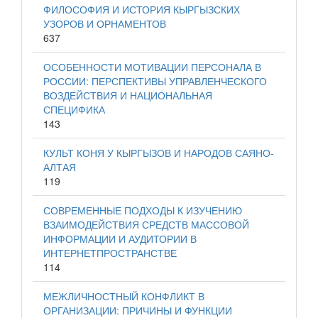
ФИЛОСОФИЯ И ИСТОРИЯ КЫРГЫЗСКИХ
УЗОРОВ И ОРНАМЕНТОВ
637
ОСОБЕННОСТИ МОТИВАЦИИ ПЕРСОНАЛА В
РОССИИ: ПЕРСПЕКТИВЫ УПРАВЛЕНЧЕСКОГО
ВОЗДЕЙСТВИЯ И НАЦИОНАЛЬНАЯ
СПЕЦИФИКА
143
КУЛЬТ КОНЯ У КЫРГЫЗОВ И НАРОДОВ САЯНО-
АЛТАЯ
119
СОВРЕМЕННЫЕ ПОДХОДЫ К ИЗУЧЕНИЮ
ВЗАИМОДЕЙСТВИЯ СРЕДСТВ МАССОВОЙ
ИНФОРМАЦИИ И АУДИТОРИИ В
ИНТЕРНЕТПРОСТРАНСТВЕ
114
МЕЖЛИЧНОСТНЫЙ КОНФЛИКТ В
ОРГАНИЗАЦИИ: ПРИЧИНЫ И ФУНКЦИИ