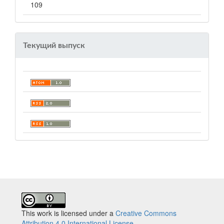
109
Текущий выпуск
This work is licensed under a
Creative Commons
Attribution 4.0 International License
.