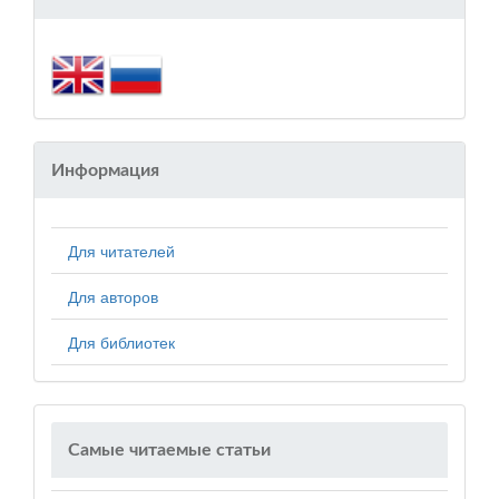
Информация
Для читателей
Для авторов
Для библиотек
Самые читаемые статьи