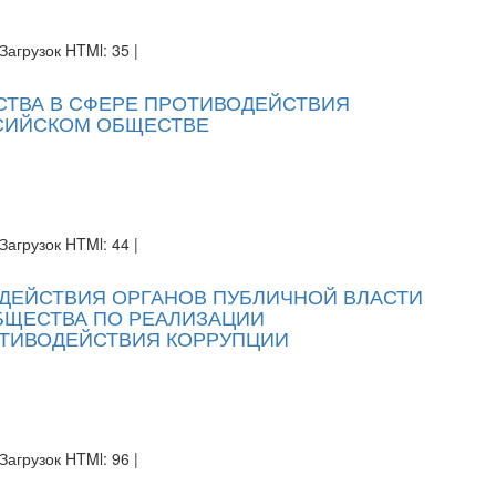
Загрузок HTMl: 35 |
ТВА В СФЕРЕ ПРОТИВОДЕЙСТВИЯ
СИЙСКОМ ОБЩЕСТВЕ
Загрузок HTMl: 44 |
ДЕЙСТВИЯ ОРГАНОВ ПУБЛИЧНОЙ ВЛАСТИ
БЩЕСТВА ПО РЕАЛИЗАЦИИ
ОТИВОДЕЙСТВИЯ КОРРУПЦИИ
Загрузок HTMl: 96 |