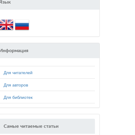
Язык
Информация
Для читателей
Для авторов
Для библиотек
Самые читаемые статьи