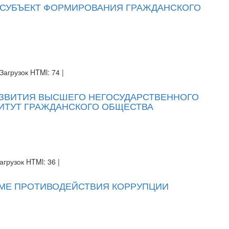
 СУБЪЕКТ ФОРМИРОВАНИЯ ГРАЖДАНСКОГО
Загрузок HTMl: 74 |
ЗВИТИЯ ВЫСШЕГО НЕГОСУДАРСТВЕННОГО
ТИТУТ ГРАЖДАНСКОГО ОБЩЕСТВА
агрузок HTMl: 36 |
МЕ ПРОТИВОДЕЙСТВИЯ КОРРУПЦИИ