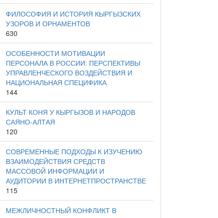
ФИЛОСОФИЯ И ИСТОРИЯ КЫРГЫЗСКИХ
УЗОРОВ И ОРНАМЕНТОВ
630
ОСОБЕННОСТИ МОТИВАЦИИ
ПЕРСОНАЛА В РОССИИ: ПЕРСПЕКТИВЫ
УПРАВЛЕНЧЕСКОГО ВОЗДЕЙСТВИЯ И
НАЦИОНАЛЬНАЯ СПЕЦИФИКА
144
КУЛЬТ КОНЯ У КЫРГЫЗОВ И НАРОДОВ
САЯНО-АЛТАЯ
120
СОВРЕМЕННЫЕ ПОДХОДЫ К ИЗУЧЕНИЮ
ВЗАИМОДЕЙСТВИЯ СРЕДСТВ
МАССОВОЙ ИНФОРМАЦИИ И
АУДИТОРИИ В ИНТЕРНЕТПРОСТРАНСТВЕ
115
МЕЖЛИЧНОСТНЫЙ КОНФЛИКТ В