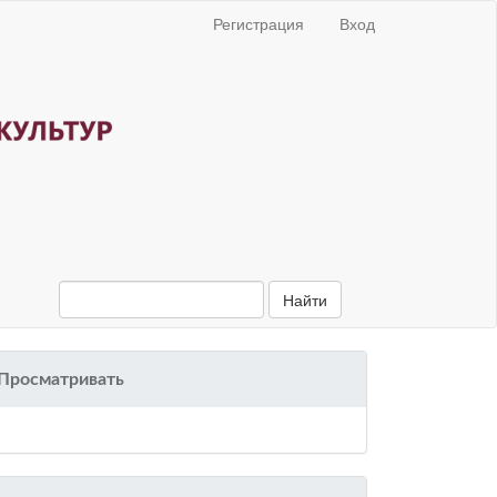
Регистрация
Вход
Найти
Просматривать