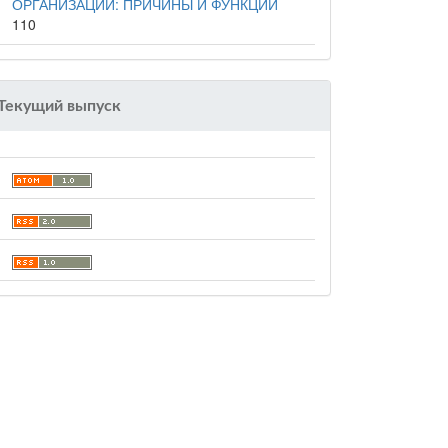
ОРГАНИЗАЦИИ: ПРИЧИНЫ И ФУНКЦИИ
110
Текущий выпуск