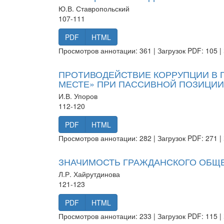
Ю.В. Ставропольский
107-111
PDF
HTML
Просмотров аннотации: 361 | Загрузок PDF: 105 | 
ПРОТИВОДЕЙСТВИЕ КОРРУПЦИИ В 
МЕСТЕ» ПРИ ПАССИВНОЙ ПОЗИЦИИ
И.В. Упоров
112-120
PDF
HTML
Просмотров аннотации: 282 | Загрузок PDF: 271 | 
ЗНАЧИМОСТЬ ГРАЖДАНСКОГО ОБЩЕ
Л.Р. Хайрутдинова
121-123
PDF
HTML
Просмотров аннотации: 233 | Загрузок PDF: 115 | 