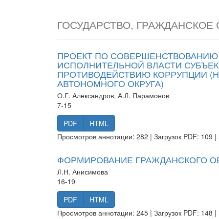
ГОСУДАРСТВО, ГРАЖДАНСКОЕ
ПРОЕКТ ПО СОВЕРШЕНСТВОВАНИЮ
ИСПОЛНИТЕЛЬНОЙ ВЛАСТИ СУБЪЕК
ПРОТИВОДЕЙСТВИЮ КОРРУПЦИИ (Н
АВТОНОМНОГО ОКРУГА)
О.Г. Александров, А.Л. Парамонов
7-15
PDF
HTML
Просмотров аннотации: 282 | Загрузок PDF: 109 | 
ФОРМИРОВАНИЕ ГРАЖДАНСКОГО О
Л.Н. Анисимова
16-19
PDF
HTML
Просмотров аннотации: 245 | Загрузок PDF: 148 | 