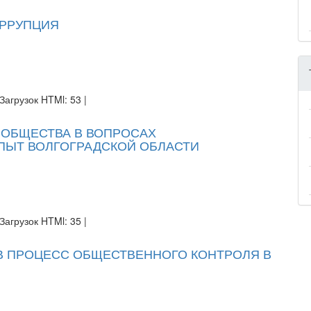
ОРРУПЦИЯ
Загрузок HTMl: 53 |
 ОБЩЕСТВА В ВОПРОСАХ
ПЫТ ВОЛГОГРАДСКОЙ ОБЛАСТИ
Загрузок HTMl: 35 |
В ПРОЦЕСС ОБЩЕСТВЕННОГО КОНТРОЛЯ В