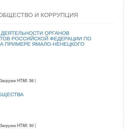
 ОБЩЕСТВО И КОРРУПЦИЯ
 ДЕЯТЕЛЬНОСТИ ОРГАНОВ
ТОВ РОССИЙСКОЙ ФЕДЕРАЦИИ ПО
А ПРИМЕРЕ ЯМАЛО‐НЕНЕЦКОГО
Загрузок HTMl: 36 |
БЩЕСТВА
Загрузок HTMl: 30 |