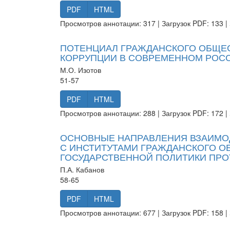
PDF
HTML
Просмотров аннотации: 317 | Загрузок PDF: 133 | 
ПОТЕНЦИАЛ ГРАЖДАНСКОГО ОБЩЕС
КОРРУПЦИИ В СОВРЕМЕННОМ РОС
М.О. Изотов
51-57
PDF
HTML
Просмотров аннотации: 288 | Загрузок PDF: 172 | 
ОСНОВНЫЕ НАПРАВЛЕНИЯ ВЗАИМО
С ИНСТИТУТАМИ ГРАЖДАНСКОГО О
ГОСУДАРСТВЕННОЙ ПОЛИТИКИ ПР
П.А. Кабанов
58-65
PDF
HTML
Просмотров аннотации: 677 | Загрузок PDF: 158 | 