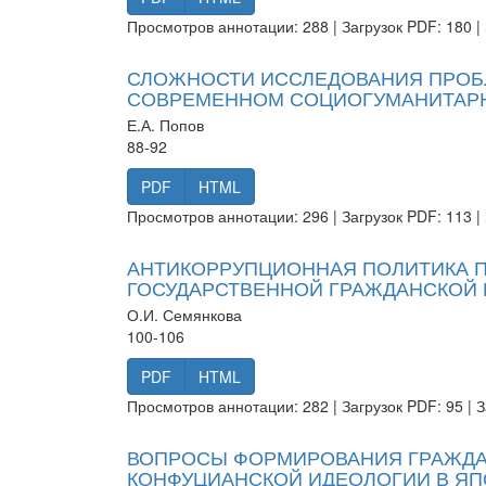
Просмотров аннотации: 288 | Загрузок PDF: 180 | 
СЛОЖНОСТИ ИССЛЕДОВАНИЯ ПРОБ
СОВРЕМЕННОМ СОЦИОГУМАНИТАР
Е.А. Попов
88-92
PDF
HTML
Просмотров аннотации: 296 | Загрузок PDF: 113 | 
АНТИКОРРУПЦИОННАЯ ПОЛИТИКА П
ГОСУДАРСТВЕННОЙ ГРАЖДАНСКОЙ
О.И. Семянкова
100-106
PDF
HTML
Просмотров аннотации: 282 | Загрузок PDF: 95 | З
ВОПРОСЫ ФОРМИРОВАНИЯ ГРАЖДА
КОНФУЦИАНСКОЙ ИДЕОЛОГИИ В Я