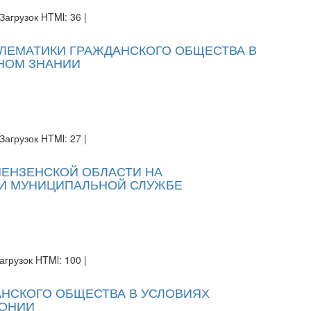
Загрузок HTMl: 36 |
ЛЕМАТИКИ ГРАЖДАНСКОГО ОБЩЕСТВА В
НОМ ЗНАНИИ
Загрузок HTMl: 27 |
ЕНЗЕНСКОЙ ОБЛАСТИ НА
 И МУНИЦИПАЛЬНОЙ СЛУЖБЕ
агрузок HTMl: 100 |
НСКОГО ОБЩЕСТВА В УСЛОВИЯХ
ПОНИИ