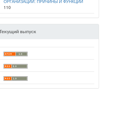
ОРГАНИЗАЦИИ: ПРИЧИНЫ И ФУНКЦИИ
110
Текущий выпуск