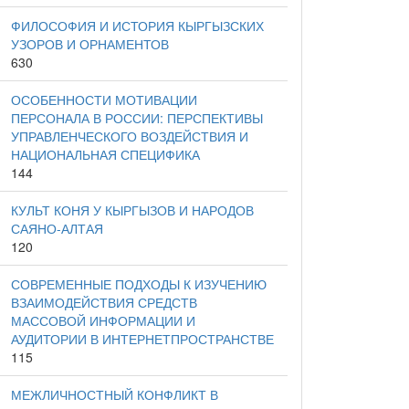
ФИЛОСОФИЯ И ИСТОРИЯ КЫРГЫЗСКИХ
УЗОРОВ И ОРНАМЕНТОВ
630
ОСОБЕННОСТИ МОТИВАЦИИ
ПЕРСОНАЛА В РОССИИ: ПЕРСПЕКТИВЫ
УПРАВЛЕНЧЕСКОГО ВОЗДЕЙСТВИЯ И
НАЦИОНАЛЬНАЯ СПЕЦИФИКА
144
КУЛЬТ КОНЯ У КЫРГЫЗОВ И НАРОДОВ
САЯНО-АЛТАЯ
120
СОВРЕМЕННЫЕ ПОДХОДЫ К ИЗУЧЕНИЮ
ВЗАИМОДЕЙСТВИЯ СРЕДСТВ
МАССОВОЙ ИНФОРМАЦИИ И
АУДИТОРИИ В ИНТЕРНЕТПРОСТРАНСТВЕ
115
МЕЖЛИЧНОСТНЫЙ КОНФЛИКТ В