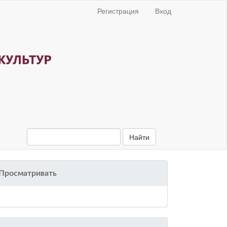
Регистрация
Вход
Найти
Просматривать