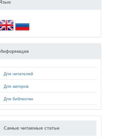
Язык
Информация
Для читателей
Для авторов
Для библиотек
Самые читаемые статьи