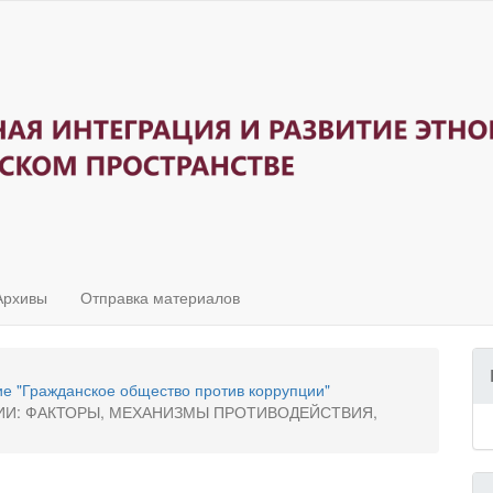
Архивы
Отправка материалов
ие "Гражданское общество против коррупции"
И: ФАКТОРЫ, МЕХАНИЗМЫ ПРОТИВОДЕЙСТВИЯ,