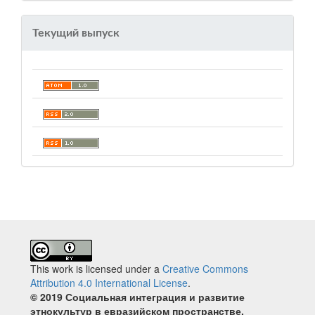
Текущий выпуск
This work is licensed under a
Creative Commons
Attribution 4.0 International License
.
© 2019 Социальная интеграция и развитие
этнокультур в евразийском пространстве.