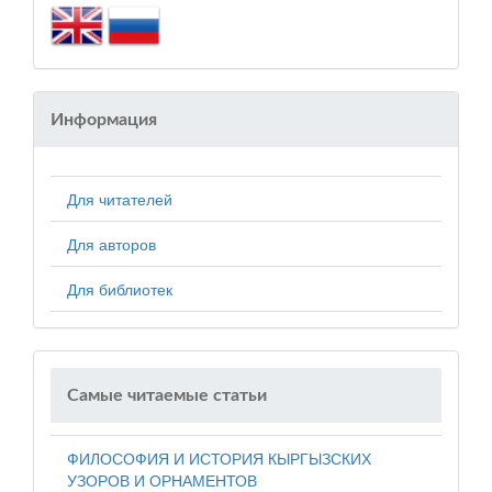
Информация
Для читателей
Для авторов
Для библиотек
Самые читаемые статьи
ФИЛОСОФИЯ И ИСТОРИЯ КЫРГЫЗСКИХ
УЗОРОВ И ОРНАМЕНТОВ