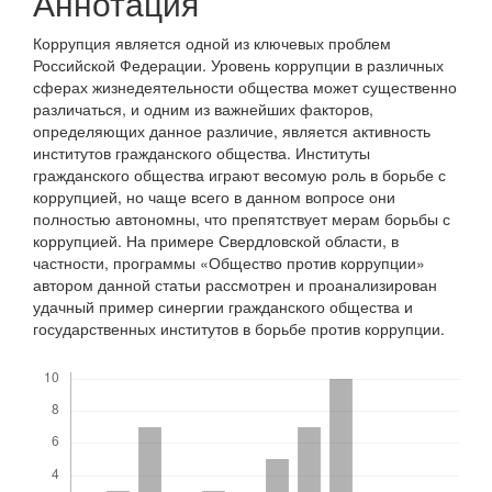
Аннотация
Коррупция является одной из ключевых проблем
Российской Федерации. Уровень коррупции в различных
сферах жизнедеятельности общества может существенно
различаться, и одним из важнейших факторов,
определяющих данное различие, является активность
институтов гражданского общества. Институты
гражданского общества играют весомую роль в борьбе с
коррупцией, но чаще всего в данном вопросе они
полностью автономны, что препятствует мерам борьбы с
коррупцией. На примере Свердловской области, в
частности, программы «Общество против коррупции»
автором данной статьи рассмотрен и проанализирован
удачный пример синергии гражданского общества и
государственных институтов в борьбе против коррупции.
Скачивания