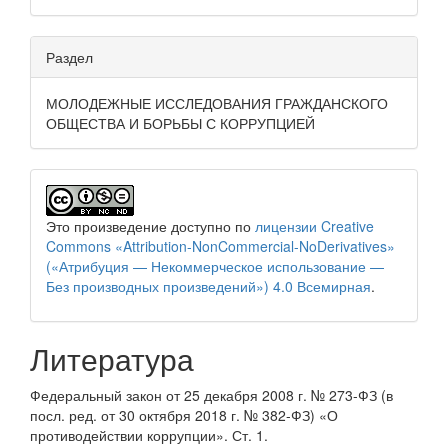
Раздел
МОЛОДЕЖНЫЕ ИССЛЕДОВАНИЯ ГРАЖДАНСКОГО
ОБЩЕСТВА И БОРЬБЫ С КОРРУПЦИЕЙ
Это произведение доступно по
лицензии Creative
Commons «Attribution-NonCommercial-NoDerivatives»
(«Атрибуция — Некоммерческое использование —
Без производных произведений») 4.0 Всемирная
.
Литература
Федеральный закон от 25 декабря 2008 г. № 273-ФЗ (в
посл. ред. от 30 октября 2018 г. № 382-ФЗ) «О
противодействии коррупции». Ст. 1.