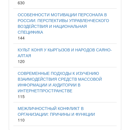
630
ОСОБЕННОСТИ МОТИВАЦИИ ПЕРСОНАЛА В
РОССИИ: ПЕРСПЕКТИВЫ УПРАВЛЕНЧЕСКОГО
ВОЗДЕЙСТВИЯ И НАЦИОНАЛЬНАЯ
СПЕЦИФИКА
144
КУЛЬТ КОНЯ У КЫРГЫЗОВ И НАРОДОВ САЯНО-
АЛТАЯ
120
СОВРЕМЕННЫЕ ПОДХОДЫ К ИЗУЧЕНИЮ
ВЗАИМОДЕЙСТВИЯ СРЕДСТВ МАССОВОЙ
ИНФОРМАЦИИ И АУДИТОРИИ В
ИНТЕРНЕТПРОСТРАНСТВЕ
115
МЕЖЛИЧНОСТНЫЙ КОНФЛИКТ В
ОРГАНИЗАЦИИ: ПРИЧИНЫ И ФУНКЦИИ
110