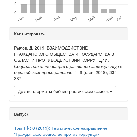
Детали
Как цитировать
статьи
Рылов, Д. 2019. ВЗАИМОДЕЙСТВИЕ
ГРАЖДАНСКОГО ОБЩЕСТВА И ГОСУДАРСТВА В
ОБЛАСТИ ПРОТИВОДЕЙСТВИИ КОРРУПЦИИ.
Социальная интеграция и развитие этнокультур в
евразийском пространстве
. 1, 8 (фев. 2019), 334-
337.
Другие форматы библиографических ссылок
Выпуск
Том 1 № 8 (2019): Тематическое направление
"Гражданское общество против коррупции"