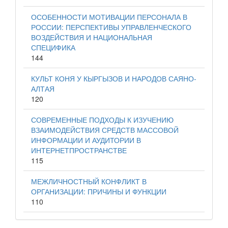
ОСОБЕННОСТИ МОТИВАЦИИ ПЕРСОНАЛА В
РОССИИ: ПЕРСПЕКТИВЫ УПРАВЛЕНЧЕСКОГО
ВОЗДЕЙСТВИЯ И НАЦИОНАЛЬНАЯ
СПЕЦИФИКА
144
КУЛЬТ КОНЯ У КЫРГЫЗОВ И НАРОДОВ САЯНО-
АЛТАЯ
120
СОВРЕМЕННЫЕ ПОДХОДЫ К ИЗУЧЕНИЮ
ВЗАИМОДЕЙСТВИЯ СРЕДСТВ МАССОВОЙ
ИНФОРМАЦИИ И АУДИТОРИИ В
ИНТЕРНЕТПРОСТРАНСТВЕ
115
МЕЖЛИЧНОСТНЫЙ КОНФЛИКТ В
ОРГАНИЗАЦИИ: ПРИЧИНЫ И ФУНКЦИИ
110