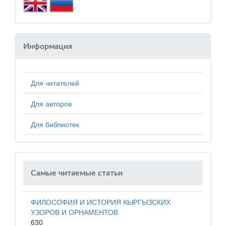
Информация
Для читателей
Для авторов
Для библиотек
Самые читаемые статьи
ФИЛОСОФИЯ И ИСТОРИЯ КЫРГЫЗСКИХ
УЗОРОВ И ОРНАМЕНТОВ
630