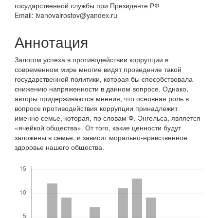
государственной службы при Президенте РФ
Email: ivanovalrostov@yandex.ru
Аннотация
Залогом успеха в противодействии коррупции в
современном мире многие видят проведение такой
государственной политики, которая бы способствовала
снижению напряженности в данном вопросе. Однако,
авторы придерживаются мнения, что основная роль в
вопросе противодействия коррупции принадлежит
именно семье, которая, по словам Ф. Энгельса, является
«ячейкой общества». От того, какие ценности будут
заложены в семье, и зависит морально-нравственное
здоровье нашего общества.
Скачивания