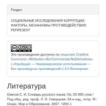
Раздел
СОЦИАЛЬНЫЕ ИССЛЕДОВАНИЯ КОРРУПЦИИ:
ФАКТОРЫ, МЕХАНИЗМЫ ПРОТИВОДЕЙСТВИЯ,
РЕПРЕЗЕНТ
Это произведение доступно по
лицензии Creative
Commons «Attribution-NonCommercial-NoDerivatives»
(«Атрибуция — Некоммерческое использование —
Без производных произведений») 4.0 Всемирная
.
Литература
Ожегов С. И. Словарь русского языка: Ок. 53 000 слов /
Под общ. ред. проф. Л. И. Скворцова. 24-е изд., испр. М.:
Оникс, Мир и Образование. 2007. 1200 с.