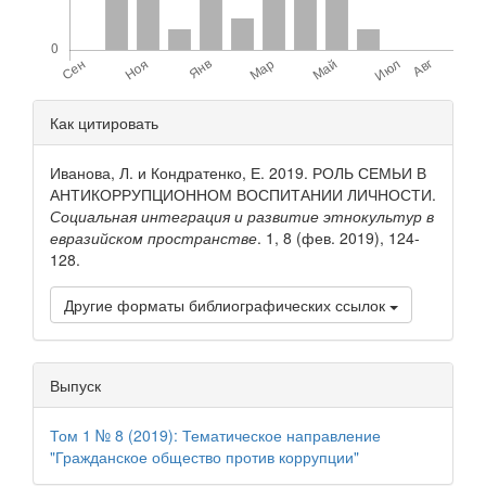
Детали
Как цитировать
статьи
Иванова, Л. и Кондратенко, Е. 2019. РОЛЬ СЕМЬИ В
АНТИКОРРУПЦИОННОМ ВОСПИТАНИИ ЛИЧНОСТИ.
Социальная интеграция и развитие этнокультур в
евразийском пространстве
. 1, 8 (фев. 2019), 124-
128.
Другие форматы библиографических ссылок
Выпуск
Том 1 № 8 (2019): Тематическое направление
"Гражданское общество против коррупции"