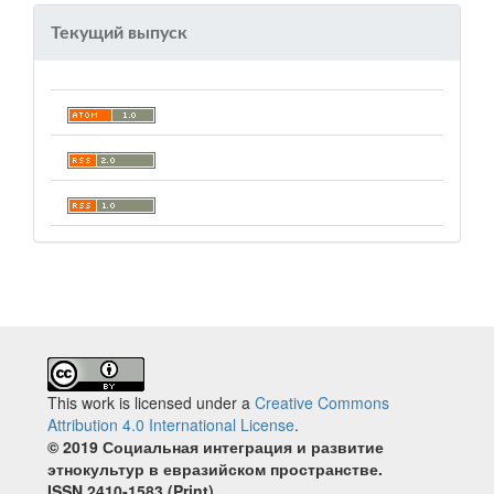
Текущий выпуск
This work is licensed under a
Creative Commons
Attribution 4.0 International License
.
© 2019 Социальная интеграция и развитие
этнокультур в евразийском пространстве.
ISSN 2410‐1583 (Print)