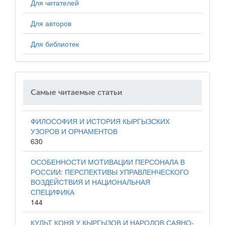
Для читателей
Для авторов
Для библиотек
Самые читаемые статьи
ФИЛОСОФИЯ И ИСТОРИЯ КЫРГЫЗСКИХ
УЗОРОВ И ОРНАМЕНТОВ
630
ОСОБЕННОСТИ МОТИВАЦИИ ПЕРСОНАЛА В
РОССИИ: ПЕРСПЕКТИВЫ УПРАВЛЕНЧЕСКОГО
ВОЗДЕЙСТВИЯ И НАЦИОНАЛЬНАЯ
СПЕЦИФИКА
144
КУЛЬТ КОНЯ У КЫРГЫЗОВ И НАРОДОВ САЯНО-