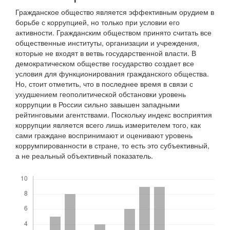
Гражданское общество является эффективным орудием в
борьбе с коррупцией, но только при условии его
активности. Гражданским обществом принято считать все
общественные институты, организации и учреждения,
которые не входят в ветвь государственной власти. В
демократическом обществе государство создает все
условия для функционирования гражданского общества.
Но, стоит отметить, что в последнее время в связи с
ухудшением геополитической обстановки уровень
коррупции в России сильно завышен западными
рейтинговыми агентствами. Поскольку индекс восприятия
коррупции является всего лишь измерителем того, как
сами граждане воспринимают и оценивают уровень
коррумпированности в стране, то есть это субъективный,
а не реальный объективный показатель.
Скачивания