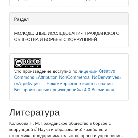
Раздел
МОЛОДЕЖНЫЕ ИССЛЕДОВАНИЯ ГРАЖДАНСКОГО
ОБЩЕСТВА И БОРЬБЫ С КОРРУПЦИЕЙ
Это произведение доступно по
лицензии Creative
Commons «Attribution-NonCommercial-NoDerivatives»
(«Атрибуция — Некоммерческое использование —
Без производных произведений») 4.0 Всемирная
.
Литература
Колосова Н. М. Гражданское общество в борьбе с
коррупцией // Наука и образование: хозяйство и
экономика; предпринимательство; право и управление.