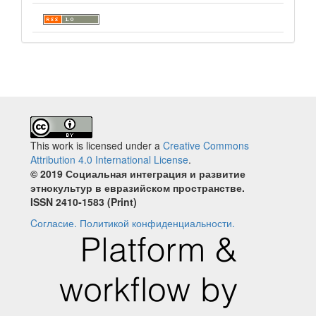
This work is licensed under a
Creative Commons
Attribution 4.0 International License
.
© 2019 Социальная интеграция и развитие
этнокультур в евразийском пространстве.
ISSN 2410‐1583 (Print)
Cогласие.
Политикой конфиденциальности.