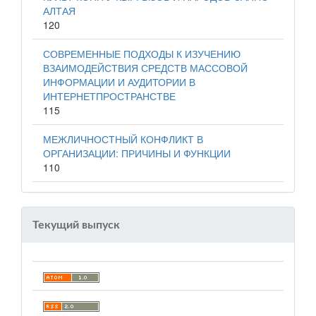
АЛТАЯ
120
СОВРЕМЕННЫЕ ПОДХОДЫ К ИЗУЧЕНИЮ
ВЗАИМОДЕЙСТВИЯ СРЕДСТВ МАССОВОЙ
ИНФОРМАЦИИ И АУДИТОРИИ В
ИНТЕРНЕТПРОСТРАНСТВЕ
115
МЕЖЛИЧНОСТНЫЙ КОНФЛИКТ В
ОРГАНИЗАЦИИ: ПРИЧИНЫ И ФУНКЦИИ
110
Текущий выпуск