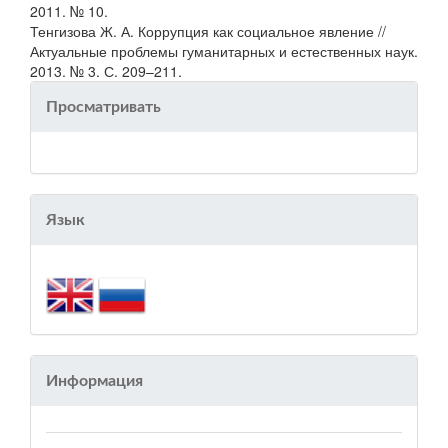
2011. № 10.
Тенгизова Ж. А. Коррупция как социальное явление //
Актуальные проблемы гуманитарных и естественных наук.
2013. № 3. С. 209–211.
Просматривать
Язык
Информация