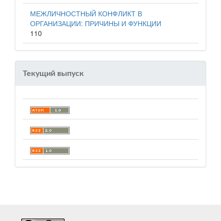
МЕЖЛИЧНОСТНЫЙ КОНФЛИКТ В
ОРГАНИЗАЦИИ: ПРИЧИНЫ И ФУНКЦИИ
110
Текущий выпуск