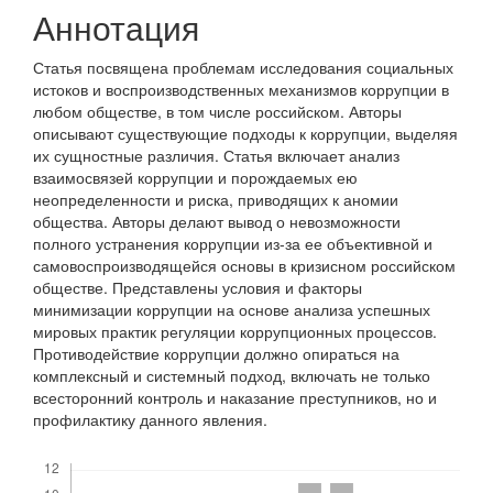
Аннотация
Статья посвящена проблемам исследования социальных
истоков и воспроизводственных механизмов коррупции в
любом обществе, в том числе российском. Авторы
описывают существующие подходы к коррупции, выделяя
их сущностные различия. Статья включает анализ
взаимосвязей коррупции и порождаемых ею
неопределенности и риска, приводящих к аномии
общества. Авторы делают вывод о невозможности
полного устранения коррупции из-за ее объективной и
самовоспроизводящейся основы в кризисном российском
обществе. Представлены условия и факторы
минимизации коррупции на основе анализа успешных
мировых практик регуляции коррупционных процессов.
Противодействие коррупции должно опираться на
комплексный и системный подход, включать не только
всесторонний контроль и наказание преступников, но и
профилактику данного явления.
Скачивания