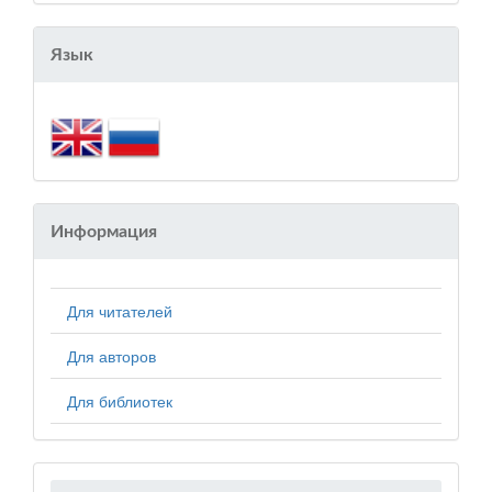
Язык
Информация
Для читателей
Для авторов
Для библиотек