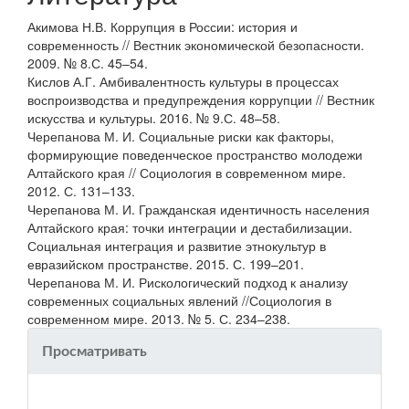
Акимова Н.В. Коррупция в России: история и
современность // Вестник экономической безопасности.
2009. № 8.С. 45–54.
Кислов А.Г. Амбивалентность культуры в процессах
воспроизводства и предупреждения коррупции // Вестник
искусства и культуры. 2016. № 9.С. 48–58.
Черепанова М. И. Социальные риски как факторы,
формирующие поведенческое пространство молодежи
Алтайского края // Социология в современном мире.
2012. С. 131–133.
Черепанова М. И. Гражданская идентичность населения
Алтайского края: точки интеграции и дестабилизации.
Социальная интеграция и развитие этнокультур в
евразийском пространстве. 2015. С. 199–201.
Черепанова М. И. Рискологический подход к анализу
современных социальных явлений //Социология в
современном мире. 2013. № 5. С. 234–238.
Просматривать