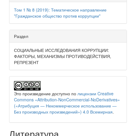
Том 1 № 8 (2019): Тематическое направление
"Гражданское общество против коррупции"
Раздел
СОЦИАЛЬНЫЕ ИССЛЕДОВАНИЯ КОРРУПЦИИ:
ФАКТОРЫ, МЕХАНИЗМЫ ПРОТИВОДЕЙСТВИЯ,
РЕПРЕЗЕНТ
Это произведение доступно по
лицензии Creative
Commons «Attribution-NonCommercial-NoDerivatives»
(«Атрибуция — Некоммерческое использование —
Без производных произведений») 4.0 Всемирная
.
Литература