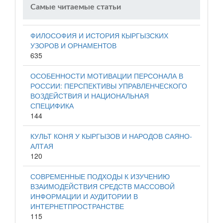
Самые читаемые статьи
ФИЛОСОФИЯ И ИСТОРИЯ КЫРГЫЗСКИХ
УЗОРОВ И ОРНАМЕНТОВ
635
ОСОБЕННОСТИ МОТИВАЦИИ ПЕРСОНАЛА В
РОССИИ: ПЕРСПЕКТИВЫ УПРАВЛЕНЧЕСКОГО
ВОЗДЕЙСТВИЯ И НАЦИОНАЛЬНАЯ
СПЕЦИФИКА
144
КУЛЬТ КОНЯ У КЫРГЫЗОВ И НАРОДОВ САЯНО-
АЛТАЯ
120
СОВРЕМЕННЫЕ ПОДХОДЫ К ИЗУЧЕНИЮ
ВЗАИМОДЕЙСТВИЯ СРЕДСТВ МАССОВОЙ
ИНФОРМАЦИИ И АУДИТОРИИ В
ИНТЕРНЕТПРОСТРАНСТВЕ
115