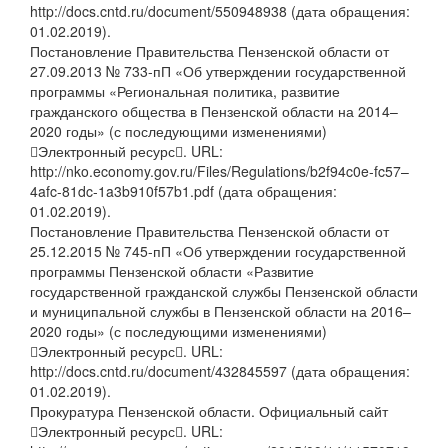
http://docs.cntd.ru/document/550948938 (дата обращения:
01.02.2019).
Постановление Правительства Пензенской области от
27.09.2013 № 733-пП «Об утверждении государственной
программы «Региональная политика, развитие
гражданского общества в Пензенской области на 2014–
2020 годы» (с последующими изменениями)
Электронный ресурс. URL:
http://nko.economy.gov.ru/Files/Regulations/b2f94c0e-fc57–
4afc-81dc-1a3b910f57b1.pdf (дата обращения:
01.02.2019).
Постановление Правительства Пензенской области от
25.12.2015 № 745-пП «Об утверждении государственной
программы Пензенской области «Развитие
государственной гражданской службы Пензенской области
и муниципальной службы в Пензенской области на 2016–
2020 годы» (с последующими изменениями)
Электронный ресурс. URL:
http://docs.cntd.ru/document/432845597 (дата обращения:
01.02.2019).
Прокуратура Пензенской области. Официальный сайт
Электронный ресурс. URL: