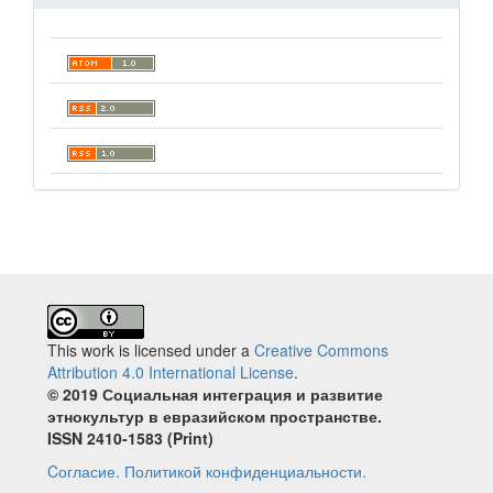
This work is licensed under a
Creative Commons
Attribution 4.0 International License
.
© 2019 Социальная интеграция и развитие
этнокультур в евразийском пространстве.
ISSN 2410‐1583 (Print)
Cогласие.
Политикой конфиденциальности.