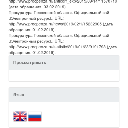
http://www.procpenza.ru/anticorr_exp/2015/09/14/11570719
(дата обращения: 03.02.2019).
Прокуратура Пензенской области. Официальный сайт
Электронный ресурс. URL:
http://www.procpenza.ru/news/2019/02/1/15232965 (дата
обращения: 01.02.2019).
Прокуратура Пензенской области. Официальный сайт
Электронный ресурс. URL:
http://www.procpenza.ru/statistic/2019/01/23/9191793 (дата
обращения: 01.02.2019).
Просматривать
Язык