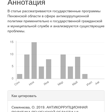
Аннотация
В статье рассматриваются государственные программы
Пензенской области в сфере антикоррупционной
политики применительно к государственной гражданской
и муниципальной службе и анализируются существующие
проблемы.
Скачивания
Детали
Как цитировать
статьи
Семянкова, О. 2019. АНТИКОРРУПЦИОННАЯ