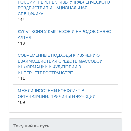
РОССИИ: ПЕРСПЕКТИВЫ УПРАВЛЕНЧЕСКОГО
ВОЗДЕЙСТВИЯ И НАЦИОНАЛЬНАЯ
СПЕЦИФИКА
144
КУЛЬТ КОНЯ У КЫРГЫЗОВ И НАРОДОВ САЯНО-
АЛТАЯ
116
СОВРЕМЕННЫЕ ПОДХОДЫ К ИЗУЧЕНИЮ
ВЗАИМОДЕЙСТВИЯ СРЕДСТВ МАССОВОЙ
ИНФОРМАЦИИ И АУДИТОРИИ В
ИНТЕРНЕТПРОСТРАНСТВЕ
114
МЕЖЛИЧНОСТНЫЙ КОНФЛИКТ В
ОРГАНИЗАЦИИ: ПРИЧИНЫ И ФУНКЦИИ
109
Текущий выпуск