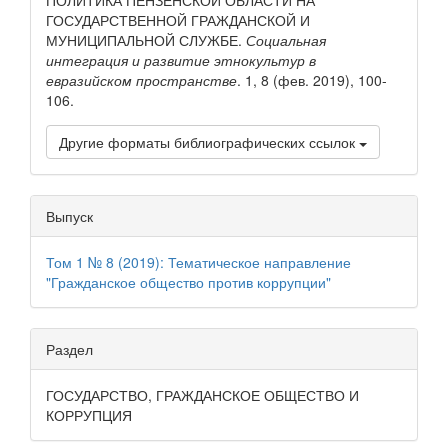
ПОЛИТИКА ПЕНЗЕНСКОЙ ОБЛАСТИ НА
ГОСУДАРСТВЕННОЙ ГРАЖДАНСКОЙ И
МУНИЦИПАЛЬНОЙ СЛУЖБЕ.
Социальная
интеграция и развитие этнокультур в
евразийском пространстве
. 1, 8 (фев. 2019), 100-
106.
Другие форматы библиографических ссылок
Выпуск
Том 1 № 8 (2019): Тематическое направление
"Гражданское общество против коррупции"
Раздел
ГОСУДАРСТВО, ГРАЖДАНСКОЕ ОБЩЕСТВО И
КОРРУПЦИЯ