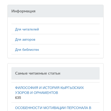
Информация
Для читателей
Для авторов
Для библиотек
Самые читаемые статьи
ФИЛОСОФИЯ И ИСТОРИЯ КЫРГЫЗСКИХ
УЗОРОВ И ОРНАМЕНТОВ
635
ОСОБЕННОСТИ МОТИВАЦИИ ПЕРСОНАЛА В