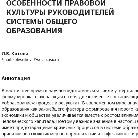
ОСОБЕННОСТИ ПРАВОВОЙ
КУЛЬТУРЫ РУКОВОДИТЕЛЕЙ
СИСТЕМЫ ОБЩЕГО
ОБРАЗОВАНИЯ
Л.В. Котова
Email: kolesnikova@socio.asu.ru
Аннотация
В настоящее время в научно-педпгогической среде утвердила
формулировка, включающая в себя две ключевые составляющ
«образование»: процесс и результат. В современном мире знач
образования как важнейшего фактора формирования нового к
экономики и общества увеличивается вместе с ростом влияни
человеческого капитала. Поэтому важное значение в настоящ
имеет предотвращение кризисных процессов в системе образо
принятие неотложных мер по нормализации и эффективности 