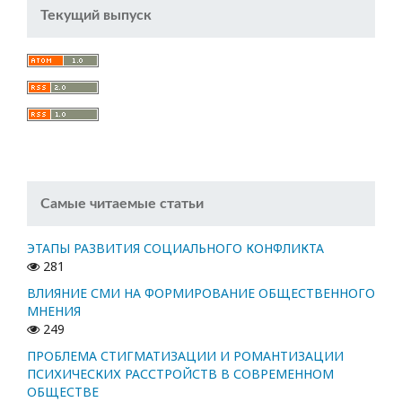
Текущий выпуск
Самые читаемые статьи
ЭТАПЫ РАЗВИТИЯ СОЦИАЛЬНОГО КОНФЛИКТА
281
ВЛИЯНИЕ СМИ НА ФОРМИРОВАНИЕ ОБЩЕСТВЕННОГО
МНЕНИЯ
249
ПРОБЛЕМА СТИГМАТИЗАЦИИ И РОМАНТИЗАЦИИ
ПСИХИЧЕСКИХ РАССТРОЙСТВ В СОВРЕМЕННОМ
ОБЩЕСТВЕ