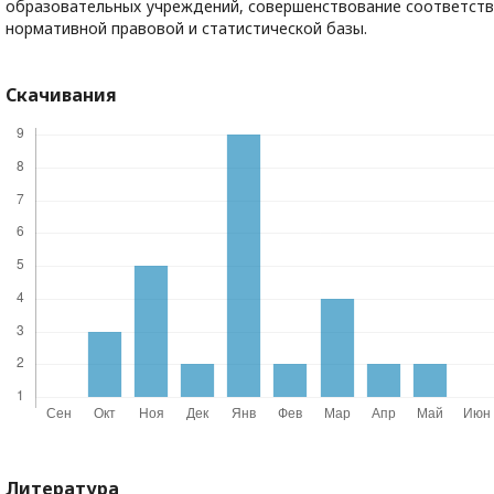
образовательных учреждений, совершенствование соответст
нормативной правовой и статистической базы.
Скачивания
Литература