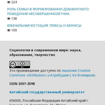
224
РОЛЬ СЕМЬИ В ФОРМИРОВАНИИ ДЕВИАНТНОГО
ПОВЕДЕНИЯ НЕСОВЕРШЕННОЛЕТНИХ
138
ЮВЕНАЛЬНАЯ ЮСТИЦИЯ: ПЛЮСЫ И МИНУСЫ
109
Социология в современном мире: наука,
образование, творчество
Это произведение доступно по
лицензии Creative
Commons «Attribution» («Атрибуция») 4.0 Всемирная
.
ISSN 2307-2598
Алтайский государственный университет
656000, Российская Федерация Алтайский край г.