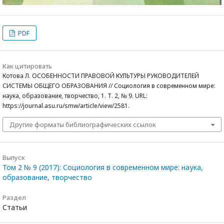
PDF
Как цитировать
Котова Л. ОСОБЕННОСТИ ПРАВОВОЙ КУЛЬТУРЫ РУКОВОДИТЕЛЕЙ
СИСТЕМЫ ОБЩЕГО ОБРАЗОВАНИЯ // Социология в современном мире:
наука, образование, творчество, 1. Т. 2, № 9. URL:
https://journal.asu.ru/smw/article/view/2581.
Другие форматы библиографических ссылок
Выпуск
Том 2 № 9 (2017): Социология в современном мире: наука,
образование, творчество
Раздел
Статьи