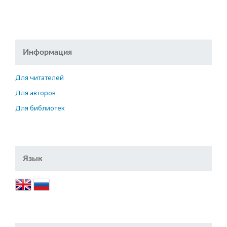
Информация
Для читателей
Для авторов
Для библиотек
Язык