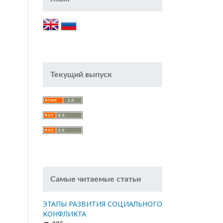
Текущий выпуск
Самые читаемые статьи
ЭТАПЫ РАЗВИТИЯ СОЦИАЛЬНОГО
КОНФЛИКТА