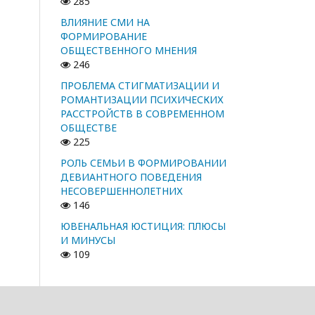
285
ВЛИЯНИЕ СМИ НА
ФОРМИРОВАНИЕ
ОБЩЕСТВЕННОГО МНЕНИЯ
246
ПРОБЛЕМА СТИГМАТИЗАЦИИ И
РОМАНТИЗАЦИИ ПСИХИЧЕСКИХ
РАССТРОЙСТВ В СОВРЕМЕННОМ
ОБЩЕСТВЕ
225
РОЛЬ СЕМЬИ В ФОРМИРОВАНИИ
ДЕВИАНТНОГО ПОВЕДЕНИЯ
НЕСОВЕРШЕННОЛЕТНИХ
146
ЮВЕНАЛЬНАЯ ЮСТИЦИЯ: ПЛЮСЫ
И МИНУСЫ
109