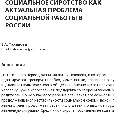
СОЦИАЛЬНОЕ СИРОТСТВО КАК
АКТУАЛЬНАЯ ПРОБЛЕМА
СОЦИАЛЬНОЙ РАБОТЫ В
РОССИИ
Е.А. Таханова
Email: kolesnikova@socio.asu.ru
Аннотация
Детство - это период развития жизни человека, в котором он 
адаптируется, тренирует необходимые навыки, осваивает ок
и усваивает культуру своего общества. Именно в этот период
человеку нужна колоссальная поддержка со стороны взрослы
родителей. Но не у каждого ребенка есть такая возможность. 
продолжающейся нестабильности социально-экономической, 
жизни страны продолжает расти число детей, попавших в тру
жизненную ситуацию. Среди них – сироты, социально неадапт