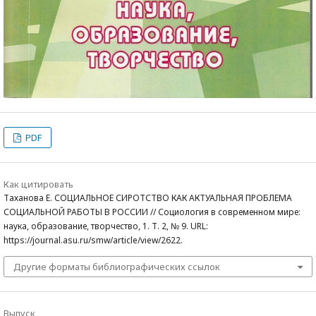
PDF
Как цитировать
Таханова Е. СОЦИАЛЬНОЕ СИРОТСТВО КАК АКТУАЛЬНАЯ ПРОБЛЕМА
СОЦИАЛЬНОЙ РАБОТЫ В РОССИИ // Социология в современном мире:
наука, образование, творчество, 1. Т. 2, № 9. URL:
https://journal.asu.ru/smw/article/view/2622.
Другие форматы библиографических ссылок
Выпуск