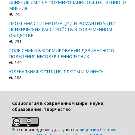
ВЛИЯНИЕ СМИ НА ФОРМИРОВАНИЕ ОБЩЕСТВЕННОГО
МНЕНИЯ
245
ПРОБЛЕМА СТИГМАТИЗАЦИИ И РОМАНТИЗАЦИИ
ПСИХИЧЕСКИХ РАССТРОЙСТВ В СОВРЕМЕННОМ
ОБЩЕСТВЕ
231
РОЛЬ СЕМЬИ В ФОРМИРОВАНИИ ДЕВИАНТНОГО
ПОВЕДЕНИЯ НЕСОВЕРШЕННОЛЕТНИХ
149
ЮВЕНАЛЬНАЯ ЮСТИЦИЯ: ПЛЮСЫ И МИНУСЫ
108
Социология в современном мире: наука,
образование, творчество
Это произведение доступно по
лицензии Creative