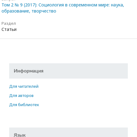
Том 2 № 9 (2017): Социология в современном мире: наука,
образование, творчество
Раздел
Статьи
Информация
Для читателей
Для авторов
Для библиотек
Язык