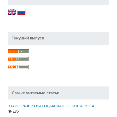
Текущий выпуск
Самые читаемые статьи
ЭТАПЫ РАЗВИТИЯ СОЦИАЛЬНОГО КОНФЛИКТА
285