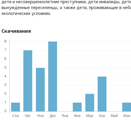
дети и несовершеннолетние преступники, дети-инвалиды, дет
вынужденные переселенцы, а также дети, проживающие в неб
экологических условиях.
Скачивания