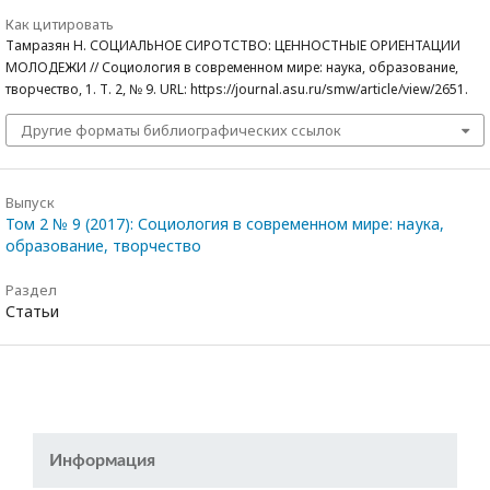
Как цитировать
Тамразян Н. СОЦИАЛЬНОЕ СИРОТСТВО: ЦЕННОСТНЫЕ ОРИЕНТАЦИИ
МОЛОДЕЖИ // Социология в современном мире: наука, образование,
творчество, 1. Т. 2, № 9. URL: https://journal.asu.ru/smw/article/view/2651.
Другие форматы библиографических ссылок
Выпуск
Том 2 № 9 (2017): Социология в современном мире: наука,
образование, творчество
Раздел
Статьи
Информация