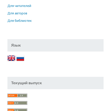
Для читателей
Для авторов
Для библиотек
Язык
Текущий выпуск