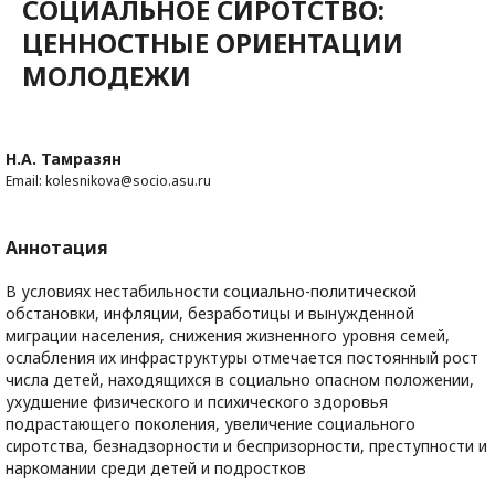
СОЦИАЛЬНОЕ СИРОТСТВО:
ЦЕННОСТНЫЕ ОРИЕНТАЦИИ
МОЛОДЕЖИ
Н.А. Тамразян
Email: kolesnikova@socio.asu.ru
Аннотация
В условиях нестабильности социально-политической
обстановки, инфляции, безработицы и вынужденной
миграции населения, снижения жизненного уровня семей,
ослабления их инфраструктуры отмечается постоянный рост
числа детей, находящихся в социально опасном положении,
ухудшение физического и психического здоровья
подрастающего поколения, увеличение социального
сиротства, безнадзорности и беспризорности, преступности и
наркомании среди детей и подростков