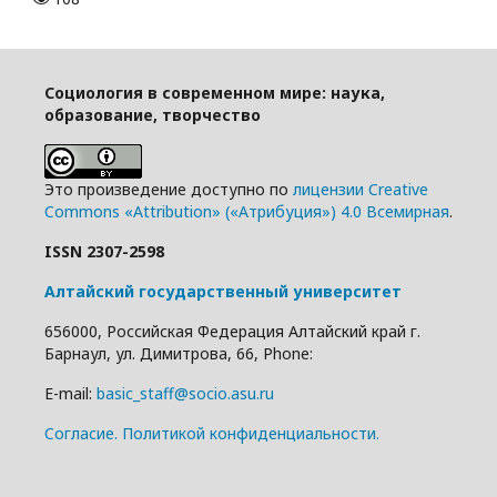
Социология в современном мире: наука,
образование, творчество
Это произведение доступно по
лицензии Creative
Commons «Attribution» («Атрибуция») 4.0 Всемирная
.
ISSN 2307-2598
Алтайский государственный университет
656000, Российская Федерация Алтайский край г.
Барнаул, ул. Димитрова, 66, Phone:
E-mail:
basic_staff@socio.asu.ru
Cогласие.
Политикой конфиденциальности.