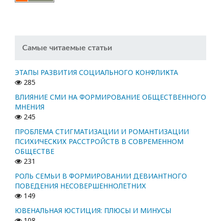
Самые читаемые статьи
ЭТАПЫ РАЗВИТИЯ СОЦИАЛЬНОГО КОНФЛИКТА
285
ВЛИЯНИЕ СМИ НА ФОРМИРОВАНИЕ ОБЩЕСТВЕННОГО
МНЕНИЯ
245
ПРОБЛЕМА СТИГМАТИЗАЦИИ И РОМАНТИЗАЦИИ
ПСИХИЧЕСКИХ РАССТРОЙСТВ В СОВРЕМЕННОМ
ОБЩЕСТВЕ
231
РОЛЬ СЕМЬИ В ФОРМИРОВАНИИ ДЕВИАНТНОГО
ПОВЕДЕНИЯ НЕСОВЕРШЕННОЛЕТНИХ
149
ЮВЕНАЛЬНАЯ ЮСТИЦИЯ: ПЛЮСЫ И МИНУСЫ
108