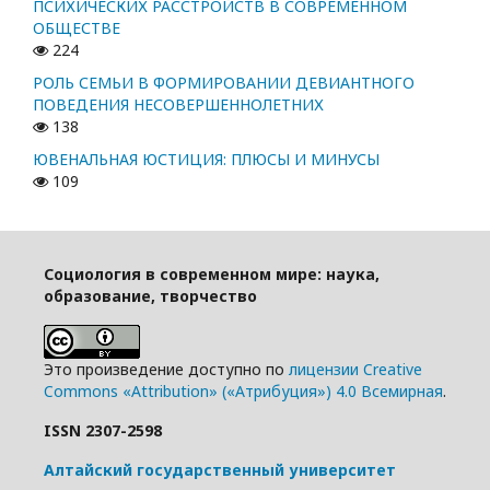
ПСИХИЧЕСКИХ РАССТРОЙСТВ В СОВРЕМЕННОМ
ОБЩЕСТВЕ
224
РОЛЬ СЕМЬИ В ФОРМИРОВАНИИ ДЕВИАНТНОГО
ПОВЕДЕНИЯ НЕСОВЕРШЕННОЛЕТНИХ
138
ЮВЕНАЛЬНАЯ ЮСТИЦИЯ: ПЛЮСЫ И МИНУСЫ
109
Социология в современном мире: наука,
образование, творчество
Это произведение доступно по
лицензии Creative
Commons «Attribution» («Атрибуция») 4.0 Всемирная
.
ISSN 2307-2598
Алтайский государственный университет