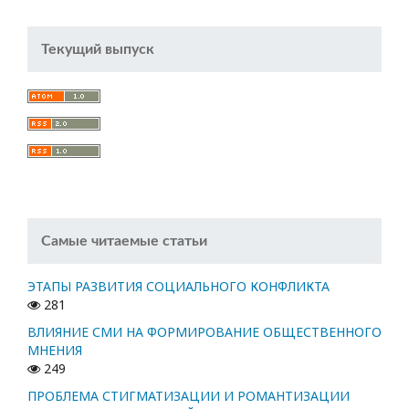
Текущий выпуск
Самые читаемые статьи
ЭТАПЫ РАЗВИТИЯ СОЦИАЛЬНОГО КОНФЛИКТА
281
ВЛИЯНИЕ СМИ НА ФОРМИРОВАНИЕ ОБЩЕСТВЕННОГО
МНЕНИЯ
249
ПРОБЛЕМА СТИГМАТИЗАЦИИ И РОМАНТИЗАЦИИ