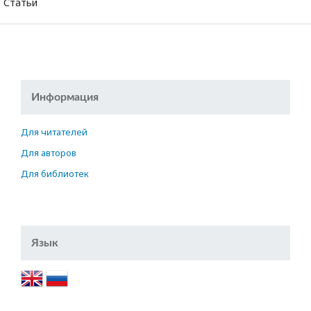
Статьи
Информация
Для читателей
Для авторов
Для библиотек
Язык