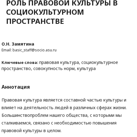
РОЛЬ ПРАВОВОЙ КУЛЬТУРЫ В
СОЦИОКУЛЬТУРНОМ
ПРОСТРАНСТВЕ
О.Н. Замятина
Email: basic_staff@socio.asu.ru
правовая культура, социокультурное
Ключевые слова:
пространство, совокупность норм, культура
Аннотация
Правовая культура является составной частью культуры и
влияет на деятельность людей в различных сферах жизни.
Большинствопроблем нашего общества, с которыми мы
сталкиваемся, связано с необходимостью повышения
правовой культуры в целом.