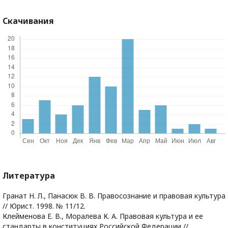
Скачивания
Литература
Гранат Н. Л., Панасюк В. В. Правосознание и правовая культура
// Юрист. 1998. № 11/12.
Клейменова Е. В., Моралева К. А. Правовая культура и ее
стандарты в конституциях Российской Федерации //