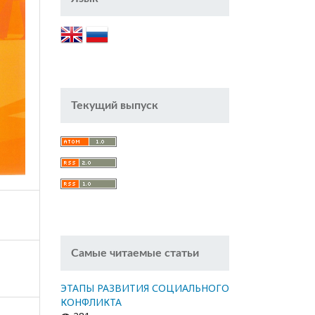
Текущий выпуск
Самые читаемые статьи
ЭТАПЫ РАЗВИТИЯ СОЦИАЛЬНОГО
КОНФЛИКТА