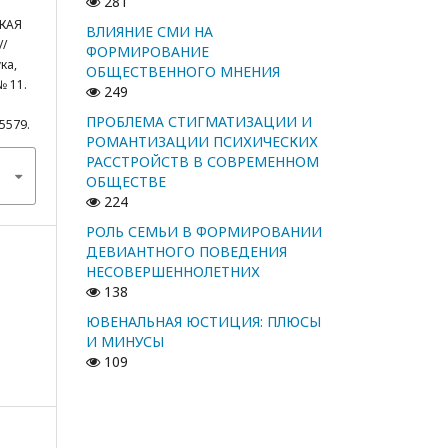
281
СКАЯ
ВЛИЯНИЕ СМИ НА
/
ФОРМИРОВАНИЕ
ка,
ОБЩЕСТВЕННОГО МНЕНИЯ
№ 11.
249
ПРОБЛЕМА СТИГМАТИЗАЦИИ И
/5579.
РОМАНТИЗАЦИИ ПСИХИЧЕСКИХ
РАССТРОЙСТВ В СОВРЕМЕННОМ
ОБЩЕСТВЕ
224
РОЛЬ СЕМЬИ В ФОРМИРОВАНИИ
ДЕВИАНТНОГО ПОВЕДЕНИЯ
НЕСОВЕРШЕННОЛЕТНИХ
138
ЮВЕНАЛЬНАЯ ЮСТИЦИЯ: ПЛЮСЫ
И МИНУСЫ
109