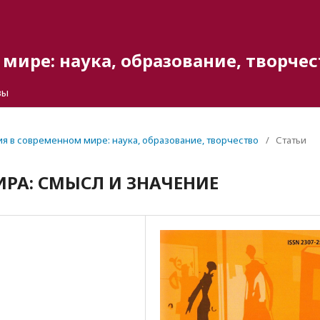
мире: наука, образование, творчес
вы
гия в современном мире: наука, образование, творчество
/
Статьи
РА: СМЫСЛ И ЗНАЧЕНИЕ