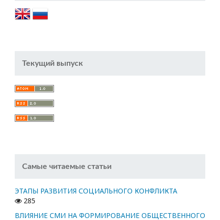
Текущий выпуск
Самые читаемые статьи
ЭТАПЫ РАЗВИТИЯ СОЦИАЛЬНОГО КОНФЛИКТА
285
ВЛИЯНИЕ СМИ НА ФОРМИРОВАНИЕ ОБЩЕСТВЕННОГО