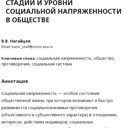
СТАДИИ И УРОВНИ
СОЦИАЛЬНОЙ НАПРЯЖЕННОСТИ
В ОБЩЕСТВЕ
В.В. Нагайцев
Email: basic_staff@socio.asu.ru
социальная напряженность, общество,
Ключевые слова:
противоречия, социальная система
Аннотация
Социальная напряженность — особое состояние
общественной жизни, при котором возникают и быстро
развиваются социальнозначимые противоречия
(объективного и субъективного характера) в отношениях,
интересах, действиях индивидов, социальных