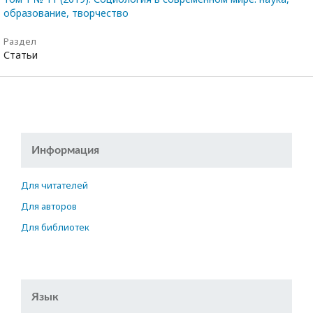
образование, творчество
Раздел
Статьи
Информация
Для читателей
Для авторов
Для библиотек
Язык