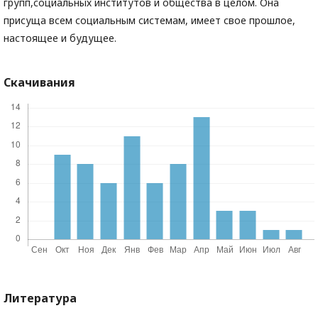
групп,социальных институтов и общества в целом. Она
присуща всем социальным системам, имеет свое прошлое,
настоящее и будущее.
Скачивания
Литература