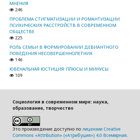
МНЕНИЯ
246
ПРОБЛЕМА СТИГМАТИЗАЦИИ И РОМАНТИЗАЦИИ
ПСИХИЧЕСКИХ РАССТРОЙСТВ В СОВРЕМЕННОМ
ОБЩЕСТВЕ
225
РОЛЬ СЕМЬИ В ФОРМИРОВАНИИ ДЕВИАНТНОГО
ПОВЕДЕНИЯ НЕСОВЕРШЕННОЛЕТНИХ
146
ЮВЕНАЛЬНАЯ ЮСТИЦИЯ: ПЛЮСЫ И МИНУСЫ
109
Социология в современном мире: наука,
образование, творчество
Это произведение доступно по
лицензии Creative
Commons «Attribution» («Атрибуция») 4.0 Всемирная
.