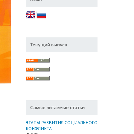
Текущий выпуск
Самые читаемые статьи
ЭТАПЫ РАЗВИТИЯ СОЦИАЛЬНОГО
КОНФЛИКТА