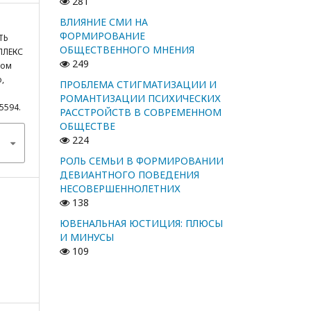
281
ВЛИЯНИЕ СМИ НА
ФОРМИРОВАНИЕ
ТЬ
ОБЩЕСТВЕННОГО МНЕНИЯ
ПЛЕКС
249
ном
,
ПРОБЛЕМА СТИГМАТИЗАЦИИ И
РОМАНТИЗАЦИИ ПСИХИЧЕСКИХ
/5594.
РАССТРОЙСТВ В СОВРЕМЕННОМ
ОБЩЕСТВЕ
224
РОЛЬ СЕМЬИ В ФОРМИРОВАНИИ
ДЕВИАНТНОГО ПОВЕДЕНИЯ
НЕСОВЕРШЕННОЛЕТНИХ
138
ЮВЕНАЛЬНАЯ ЮСТИЦИЯ: ПЛЮСЫ
И МИНУСЫ
109