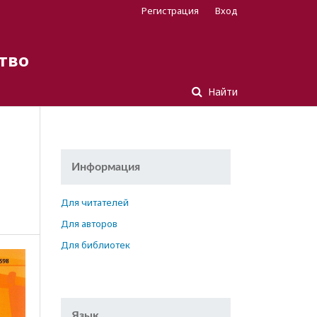
Регистрация
Вход
тво
Найти
Информация
Для читателей
Для авторов
Для библиотек
Язык