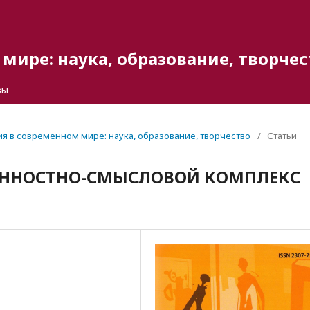
мире: наука, образование, творчес
вы
гия в современном мире: наука, образование, творчество
/
Статьи
ЕННОСТНО-СМЫСЛОВОЙ КОМПЛЕКС