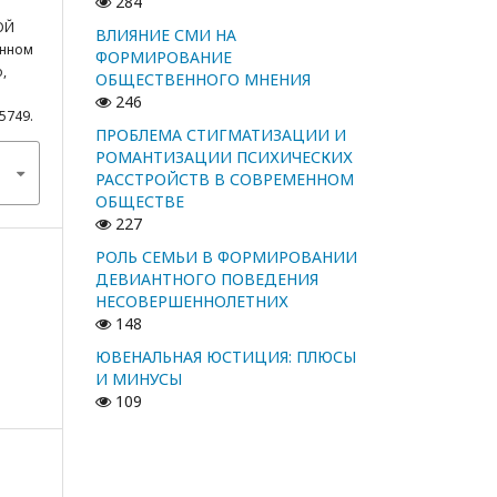
284
ОЙ
ВЛИЯНИЕ СМИ НА
енном
ФОРМИРОВАНИЕ
,
ОБЩЕСТВЕННОГО МНЕНИЯ
246
/5749.
ПРОБЛЕМА СТИГМАТИЗАЦИИ И
РОМАНТИЗАЦИИ ПСИХИЧЕСКИХ
РАССТРОЙСТВ В СОВРЕМЕННОМ
ОБЩЕСТВЕ
227
РОЛЬ СЕМЬИ В ФОРМИРОВАНИИ
ДЕВИАНТНОГО ПОВЕДЕНИЯ
НЕСОВЕРШЕННОЛЕТНИХ
148
ЮВЕНАЛЬНАЯ ЮСТИЦИЯ: ПЛЮСЫ
И МИНУСЫ
109