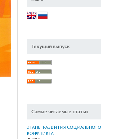
Текущий выпуск
Самые читаемые статьи
ЭТАПЫ РАЗВИТИЯ СОЦИАЛЬНОГО
КОНФЛИКТА