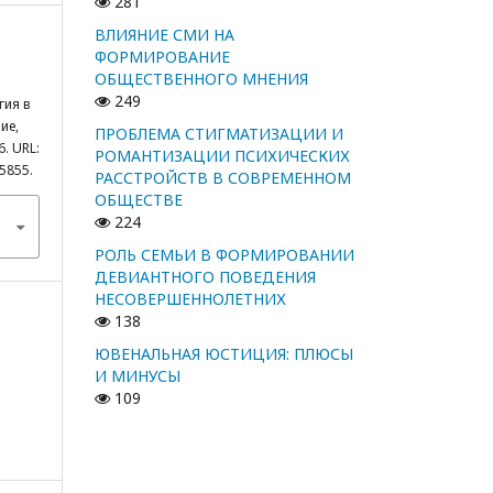
281
ВЛИЯНИЕ СМИ НА
ФОРМИРОВАНИЕ
ОБЩЕСТВЕННОГО МНЕНИЯ
249
ия в
ие,
ПРОБЛЕМА СТИГМАТИЗАЦИИ И
6. URL:
РОМАНТИЗАЦИИ ПСИХИЧЕСКИХ
/5855.
РАССТРОЙСТВ В СОВРЕМЕННОМ
ОБЩЕСТВЕ
224
РОЛЬ СЕМЬИ В ФОРМИРОВАНИИ
ДЕВИАНТНОГО ПОВЕДЕНИЯ
НЕСОВЕРШЕННОЛЕТНИХ
138
ЮВЕНАЛЬНАЯ ЮСТИЦИЯ: ПЛЮСЫ
И МИНУСЫ
109