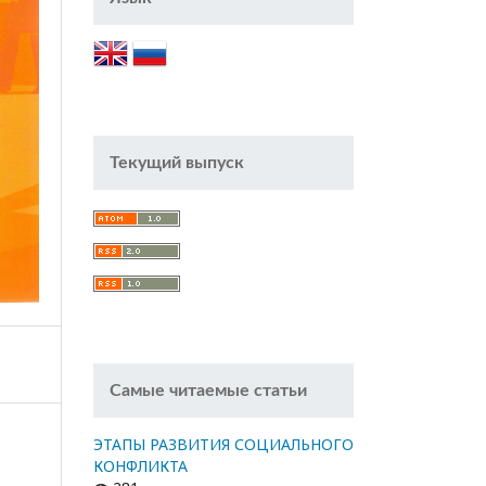
Текущий выпуск
Самые читаемые статьи
ЭТАПЫ РАЗВИТИЯ СОЦИАЛЬНОГО
КОНФЛИКТА