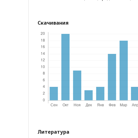
Скачивания
Литература