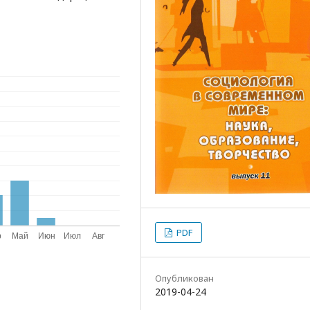
PDF
Опубликован
2019-04-24