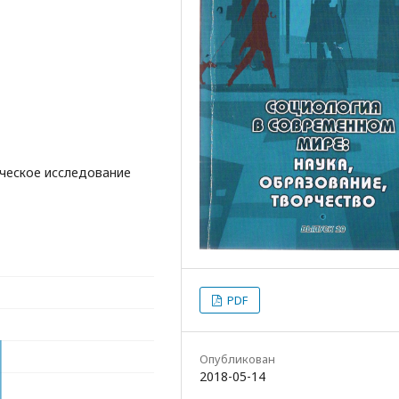
ическое исследование
PDF
Опубликован
2018-05-14