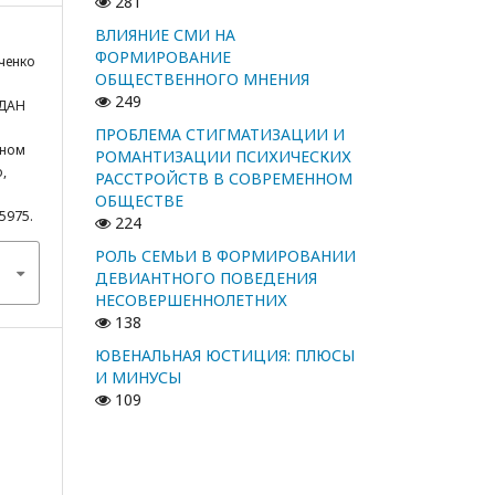
281
ВЛИЯНИЕ СМИ НА
ФОРМИРОВАНИЕ
ченко
ОБЩЕСТВЕННОГО МНЕНИЯ
249
ДАН
ПРОБЛЕМА СТИГМАТИЗАЦИИ И
нном
РОМАНТИЗАЦИИ ПСИХИЧЕСКИХ
,
РАССТРОЙСТВ В СОВРЕМЕННОМ
ОБЩЕСТВЕ
/5975.
224
РОЛЬ СЕМЬИ В ФОРМИРОВАНИИ
ДЕВИАНТНОГО ПОВЕДЕНИЯ
НЕСОВЕРШЕННОЛЕТНИХ
138
ЮВЕНАЛЬНАЯ ЮСТИЦИЯ: ПЛЮСЫ
И МИНУСЫ
109