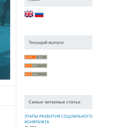
Текущий выпуск
Самые читаемые статьи
ЭТАПЫ РАЗВИТИЯ СОЦИАЛЬНОГО
КОНФЛИКТА