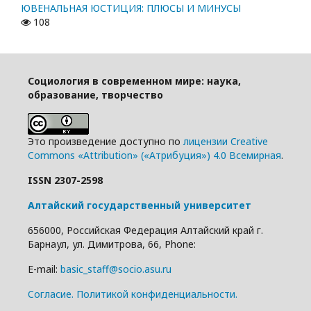
ЮВЕНАЛЬНАЯ ЮСТИЦИЯ: ПЛЮСЫ И МИНУСЫ
108
Социология в современном мире: наука,
образование, творчество
Это произведение доступно по
лицензии Creative
Commons «Attribution» («Атрибуция») 4.0 Всемирная
.
ISSN 2307-2598
Алтайский государственный университет
656000, Российская Федерация Алтайский край г.
Барнаул, ул. Димитрова, 66, Phone:
E-mail:
basic_staff@socio.asu.ru
Cогласие.
Политикой конфиденциальности.