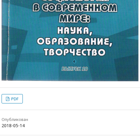
PDF
Опубликован
2018-05-14