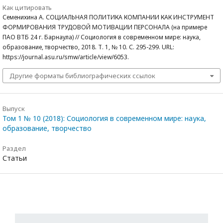
Как цитировать
Семенихина А. СОЦИАЛЬНАЯ ПОЛИТИКА КОМПАНИИ КАК ИНСТРУМЕНТ
ФОРМИРОВАНИЯ ТРУДОВОЙ МОТИВАЦИИ ПЕРСОНАЛА (на примере
ПАО ВТБ 24 г. Барнаула) // Социология в современном мире: наука,
образование, творчество, 2018. Т. 1, № 10. С. 295-299. URL:
https://journal.asu.ru/smw/article/view/6053.
Другие форматы библиографических ссылок
Выпуск
Том 1 № 10 (2018): Социология в современном мире: наука,
образование, творчество
Раздел
Статьи