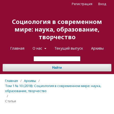
Регистрация
Вход
Социология в современном
мире: наука, образование,
творчество
Главная
О нас
Текущий выпуск
Архивы
Найти
Главная
/
Архивы
/
Том 1 № 10 (2018): Социология в современном мире: наука,
образование, творчество
/
Статьи