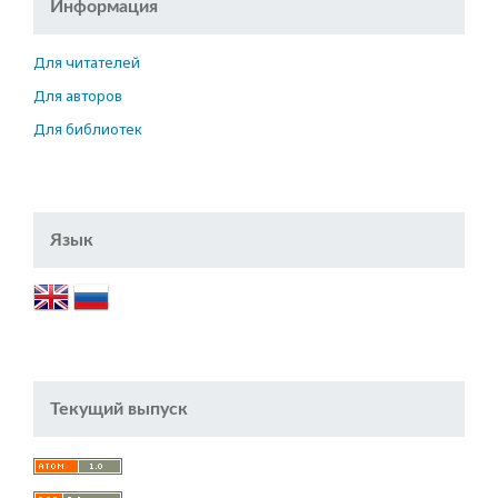
Информация
Для читателей
Для авторов
Для библиотек
Язык
Текущий выпуск