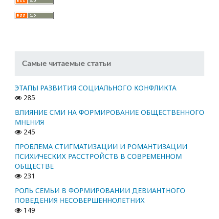
Самые читаемые статьи
ЭТАПЫ РАЗВИТИЯ СОЦИАЛЬНОГО КОНФЛИКТА
285
ВЛИЯНИЕ СМИ НА ФОРМИРОВАНИЕ ОБЩЕСТВЕННОГО
МНЕНИЯ
245
ПРОБЛЕМА СТИГМАТИЗАЦИИ И РОМАНТИЗАЦИИ
ПСИХИЧЕСКИХ РАССТРОЙСТВ В СОВРЕМЕННОМ
ОБЩЕСТВЕ
231
РОЛЬ СЕМЬИ В ФОРМИРОВАНИИ ДЕВИАНТНОГО
ПОВЕДЕНИЯ НЕСОВЕРШЕННОЛЕТНИХ
149