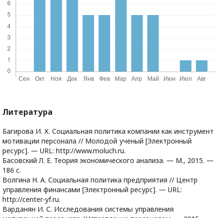
Литература
Багирова И. Х. Социальная политика компании как инструмент
мотивации персонала // Молодой ученый [Электронный
ресурс]. — URL: http://www.moluch.ru.
Басовский Л. Е. Теория экономического анализа. — М., 2015. —
186 c.
Волгина Н. А. Социальная политика предприятия // Центр
управления финансами [Электронный ресурс]. — URL:
http://center-yf.ru.
Варданян И. С. Исследования системы управления