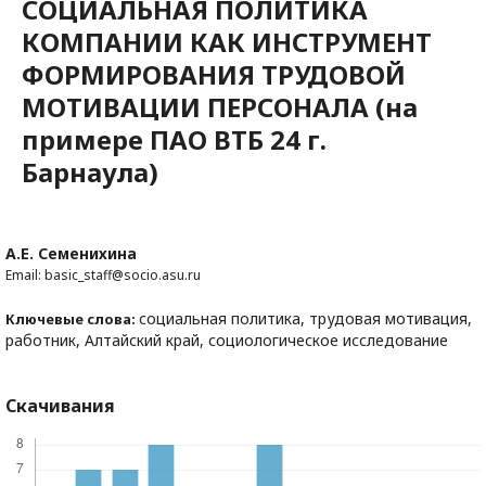
СОЦИАЛЬНАЯ ПОЛИТИКА
КОМПАНИИ КАК ИНСТРУМЕНТ
ФОРМИРОВАНИЯ ТРУДОВОЙ
МОТИВАЦИИ ПЕРСОНАЛА (на
примере ПАО ВТБ 24 г.
Барнаула)
А.Е. Семенихина
Email: basic_staff@socio.asu.ru
социальная политика, трудовая мотивация,
Ключевые слова:
работник, Алтайский край, социологическое исследование
Скачивания