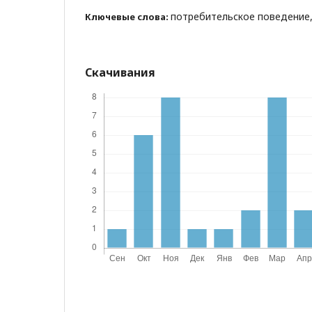
потребительское поведение
Ключевые слова:
Скачивания