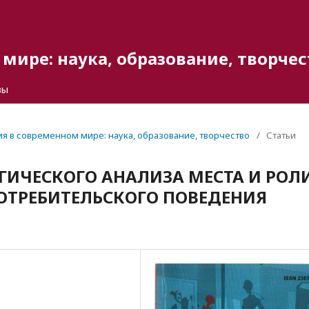
мире: наука, образование, творчес
вы
гия в современном мире: наука, образование, творчество
/
Статьи
ГИЧЕСКОГО АНАЛИЗА МЕСТА И РОЛ
ОТРЕБИТЕЛЬСКОГО ПОВЕДЕНИЯ