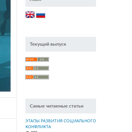
Текущий выпуск
Самые читаемые статьи
ЭТАПЫ РАЗВИТИЯ СОЦИАЛЬНОГО
КОНФЛИКТА