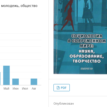
, молодежь, общество
PDF
Опубликован