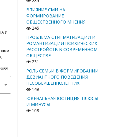
285
ВЛИЯНИЕ СМИ НА
ФОРМИРОВАНИЕ
ОБЩЕСТВЕННОГО МНЕНИЯ
245
ТА И
ПРОБЛЕМА СТИГМАТИЗАЦИИ И
РОМАНТИЗАЦИИ ПСИХИЧЕСКИХ
РАССТРОЙСТВ В СОВРЕМЕННОМ
енном
ОБЩЕСТВЕ
,
231
/6055.
РОЛЬ СЕМЬИ В ФОРМИРОВАНИИ
ДЕВИАНТНОГО ПОВЕДЕНИЯ
НЕСОВЕРШЕННОЛЕТНИХ
149
ЮВЕНАЛЬНАЯ ЮСТИЦИЯ: ПЛЮСЫ
И МИНУСЫ
108