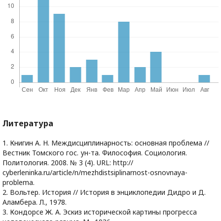
Литература
1. Книгин А. Н. Междисциплинарность: основная проблема //
Вестник Томского гос. ун-та. Философия. Социология.
Политология. 2008. № 3 (4). URL: http://
cyberleninka.ru/article/n/mezhdistsiplinarnost-osnovnaya-
problema.
2. Вольтер. История // История в энциклопедии Дидро и Д.
Аламбера. Л., 1978.
3. Кондорсе Ж. А. Эскиз исторической картины прогресса