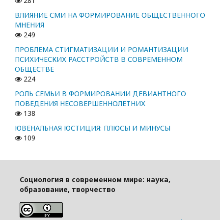
281
ВЛИЯНИЕ СМИ НА ФОРМИРОВАНИЕ ОБЩЕСТВЕННОГО
МНЕНИЯ
249
ПРОБЛЕМА СТИГМАТИЗАЦИИ И РОМАНТИЗАЦИИ
ПСИХИЧЕСКИХ РАССТРОЙСТВ В СОВРЕМЕННОМ
ОБЩЕСТВЕ
224
РОЛЬ СЕМЬИ В ФОРМИРОВАНИИ ДЕВИАНТНОГО
ПОВЕДЕНИЯ НЕСОВЕРШЕННОЛЕТНИХ
138
ЮВЕНАЛЬНАЯ ЮСТИЦИЯ: ПЛЮСЫ И МИНУСЫ
109
Социология в современном мире: наука,
образование, творчество