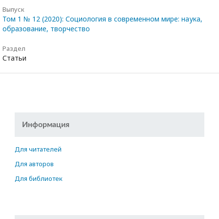
Выпуск
Том 1 № 12 (2020): Социология в современном мире: наука,
образование, творчество
Раздел
Статьи
Информация
Для читателей
Для авторов
Для библиотек