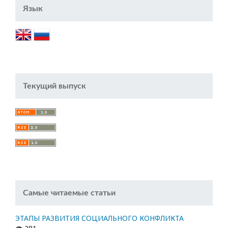
Язык
Текущий выпуск
Самые читаемые статьи
ЭТАПЫ РАЗВИТИЯ СОЦИАЛЬНОГО КОНФЛИКТА