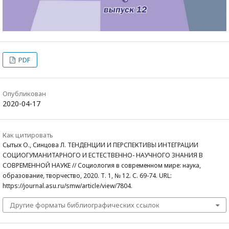
PDF
Опубликован
2020-04-17
Как цитировать
Сытых О., Синцова Л. ТЕНДЕНЦИИ И ПЕРСПЕКТИВЫ ИНТЕГРАЦИИ
СОЦИОГУМАНИТАРНОГО И ЕСТЕСТВЕННО- НАУЧНОГО ЗНАНИЯ В
СОВРЕМЕННОЙ НАУКЕ // Социология в современном мире: наука,
образование, творчество, 2020. Т. 1, № 12. С. 69-74. URL:
https://journal.asu.ru/smw/article/view/7804.
Другие форматы библиографических ссылок