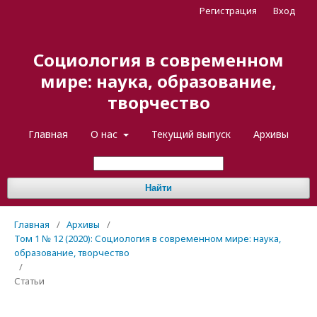
Регистрация
Вход
Социология в современном
мире: наука, образование,
творчество
Главная
О нас
Текущий выпуск
Архивы
Найти
Главная
/
Архивы
/
Том 1 № 12 (2020): Социология в современном мире: наука,
образование, творчество
/
Статьи