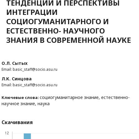
ТЕНДЕНЦИИ И ПЕРСПЕКТИВЫ
ИНТЕГРАЦИИ
СОЦИОГУМАНИТАРНОГО И
ЕСТЕСТВЕННО- НАУЧНОГО
ЗНАНИЯ В СОВРЕМЕННОЙ НАУКЕ
О.Л. Сытых
Email: basic_staff@socio.asu.ru
Л.К. Синцова
Email: basic_staff@socio.asu.ru
социогуманитарное знание, естественно-
Ключевые слова:
научное знание, наука
Скачивания