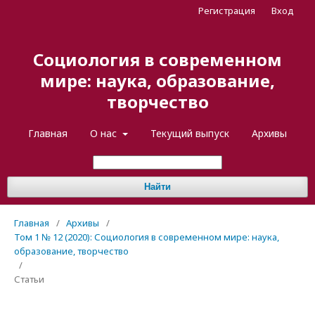
Регистрация
Вход
Социология в современном
мире: наука, образование,
творчество
Главная
О нас
Текущий выпуск
Архивы
Найти
Главная
/
Архивы
/
Том 1 № 12 (2020): Социология в современном мире: наука,
образование, творчество
/
Статьи