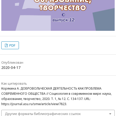
PDF
Опубликован
2020-04-17
Как цитировать
Корякина А. ДОБРОВОЛЬЧЕСКАЯ ДЕЯТЕЛЬНОСТЬ КАК ПРОБЛЕМА
СОВРЕМЕННОГО ОБЩЕСТВА // Социология в современном мире: наука,
образование, творчество, 2020. Т. 1, № 12. С. 134-137. URL:
https://journal.asu.ru/smw/article/view/7823.
Другие форматы библиографических ссылок