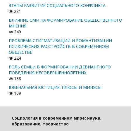
ЭТАПЫ РАЗВИТИЯ СОЦИАЛЬНОГО КОНФЛИКТА
281
ВЛИЯНИЕ СМИ НА ФОРМИРОВАНИЕ ОБЩЕСТВЕННОГО
МНЕНИЯ
249
ПРОБЛЕМА СТИГМАТИЗАЦИИ И РОМАНТИЗАЦИИ
ПСИХИЧЕСКИХ РАССТРОЙСТВ В СОВРЕМЕННОМ
ОБЩЕСТВЕ
224
РОЛЬ СЕМЬИ В ФОРМИРОВАНИИ ДЕВИАНТНОГО
ПОВЕДЕНИЯ НЕСОВЕРШЕННОЛЕТНИХ
138
ЮВЕНАЛЬНАЯ ЮСТИЦИЯ: ПЛЮСЫ И МИНУСЫ
109
Социология в современном мире: наука,
образование, творчество