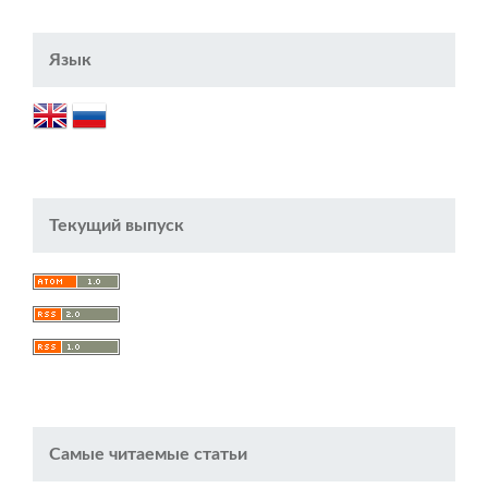
Язык
Текущий выпуск
Самые читаемые статьи