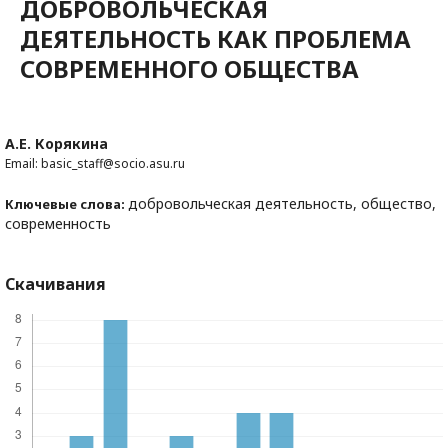
ДОБРОВОЛЬЧЕСКАЯ
ДЕЯТЕЛЬНОСТЬ КАК ПРОБЛЕМА
СОВРЕМЕННОГО ОБЩЕСТВА
А.Е. Корякина
Email: basic_staff@socio.asu.ru
добровольческая деятельность, общество,
Ключевые слова:
современность
Скачивания