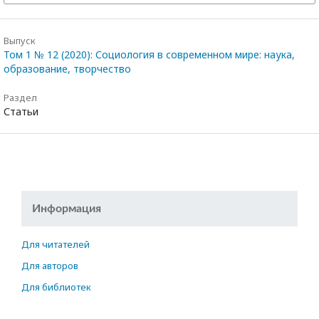
Выпуск
Том 1 № 12 (2020): Социология в современном мире: наука,
образование, творчество
Раздел
Статьи
Информация
Для читателей
Для авторов
Для библиотек