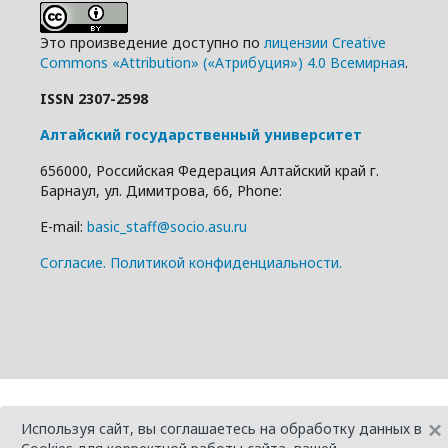
Это произведение доступно по
лицензии Creative
Commons «Attribution» («Атрибуция») 4.0 Всемирная
.
ISSN 2307-2598
Алтайский государственный университет
656000, Российская Федерация Алтайский край г.
Барнаул, ул. Димитрова, 66, Phone:
E-mail:
basic_staff@socio.asu.ru
Cогласие.
Политикой конфиденциальности.
×
Используя сайт, вы соглашаетесь на обработку данных в