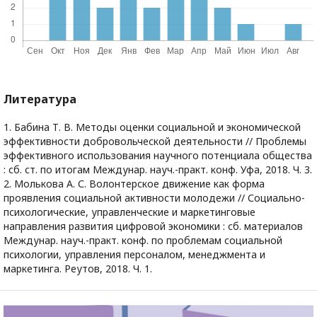
Литература
1. Бабина Т. В. Методы оценки социальной и экономической
эффективности добровольческой деятельности // Проблемы
эффективного использования научного потенциала общества
: сб. ст. по итогам Междунар. науч.-практ. конф. Уфа, 2018. Ч. 3.
2. Молькова А. С. Волонтерское движение как форма
проявления социальной активности молодежи // Социально-
психологические, управленческие и маркетинговые
направления развития цифровой экономики : сб. материалов
Междунар. науч.-практ. конф. по проблемам социальной
психологии, управления персоналом, менеджмента и
маркетинга. Реутов, 2018. Ч. 1.