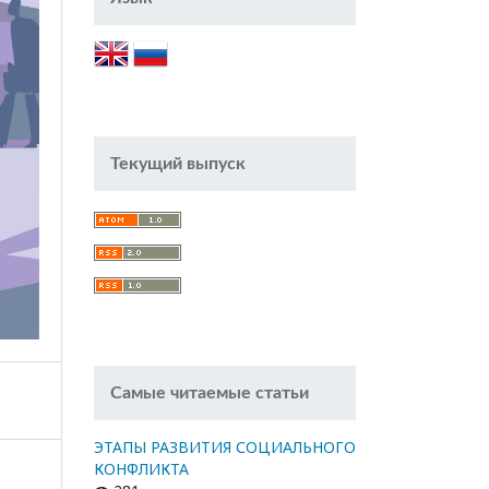
Текущий выпуск
Самые читаемые статьи
ЭТАПЫ РАЗВИТИЯ СОЦИАЛЬНОГО
КОНФЛИКТА