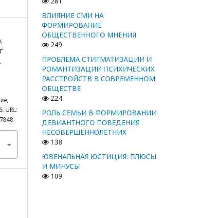
281
ВЛИЯНИЕ СМИ НА
ФОРМИРОВАНИЕ
ОБЩЕСТВЕННОГО МНЕНИЯ
А
249
Г
ПРОБЛЕМА СТИГМАТИЗАЦИИ И
,
РОМАНТИЗАЦИИ ПСИХИЧЕСКИХ
РАССТРОЙСТВ В СОВРЕМЕННОМ
ОБЩЕСТВЕ
224
ие,
6. URL:
РОЛЬ СЕМЬИ В ФОРМИРОВАНИИ
/7848.
ДЕВИАНТНОГО ПОВЕДЕНИЯ
НЕСОВЕРШЕННОЛЕТНИХ
138
ЮВЕНАЛЬНАЯ ЮСТИЦИЯ: ПЛЮСЫ
И МИНУСЫ
109