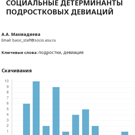
СОЦИАЛЬНЫЕ ДЕТЕРМИНАНТЫ
ПОДРОСТКОВЫХ ДЕВИАЦИЙ
А.А. Махмадиева
Email: basic_staff@socio.asu.ru
подростки, девиация
Ключевые слова:
Скачивания