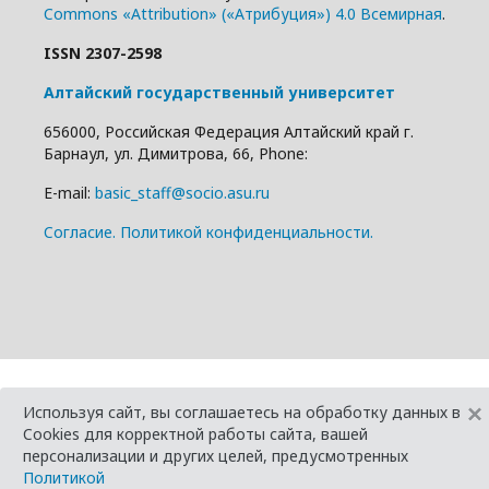
Commons «Attribution» («Атрибуция») 4.0 Всемирная
.
ISSN 2307-2598
Алтайский государственный университет
656000, Российская Федерация Алтайский край г.
Барнаул, ул. Димитрова, 66, Phone:
E-mail:
basic_staff@socio.asu.ru
Cогласие.
Политикой конфиденциальности.
×
Используя сайт, вы соглашаетесь на обработку данных в
Cookies для корректной работы сайта, вашей
персонализации и других целей, предусмотренных
Политикой