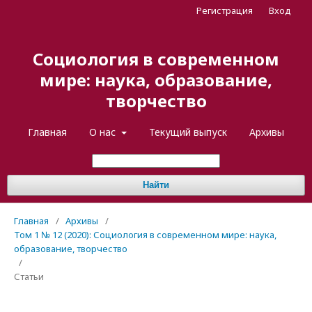
Регистрация
Вход
Социология в современном
мире: наука, образование,
творчество
Главная
О нас
Текущий выпуск
Архивы
Найти
Главная
/
Архивы
/
Том 1 № 12 (2020): Социология в современном мире: наука,
образование, творчество
/
Статьи