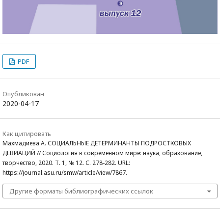
PDF
Опубликован
2020-04-17
Как цитировать
Махмадиева А. СОЦИАЛЬНЫЕ ДЕТЕРМИНАНТЫ ПОДРОСТКОВЫХ
ДЕВИАЦИЙ // Социология в современном мире: наука, образование,
творчество, 2020. Т. 1, № 12. С. 278-282. URL:
https://journal.asu.ru/smw/article/view/7867.
Другие форматы библиографических ссылок