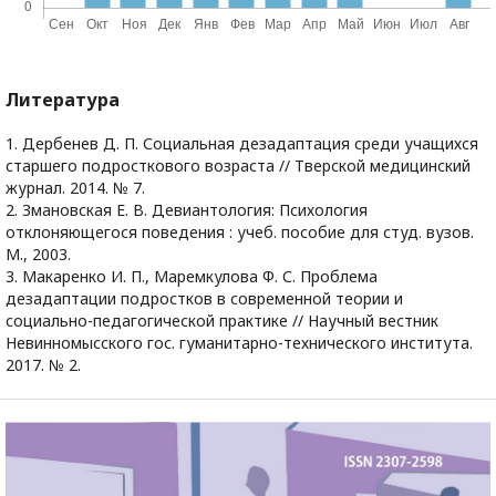
Литература
1. Дербенев Д. П. Социальная дезадаптация среди учащихся
старшего подросткового возраста // Тверской медицинский
журнал. 2014. № 7.
2. Змановская Е. В. Девиантология: Психология
отклоняющегося поведения : учеб. пособие для студ. вузов.
М., 2003.
3. Макаренко И. П., Маремкулова Ф. С. Проблема
дезадаптации подростков в современной теории и
социально-педагогической практике // Научный вестник
Невинномысского гос. гуманитарно-технического института.
2017. № 2.