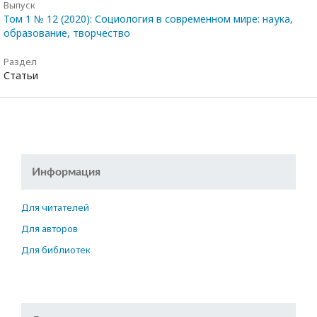
Выпуск
Том 1 № 12 (2020): Социология в современном мире: наука,
образование, творчество
Раздел
Статьи
Информация
Для читателей
Для авторов
Для библиотек