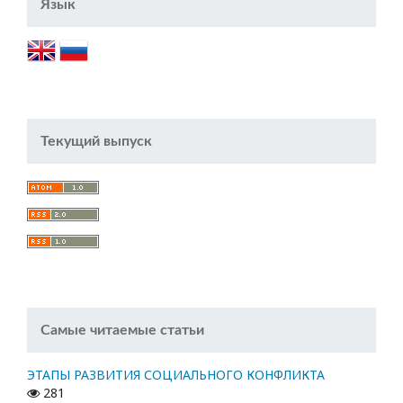
Язык
Текущий выпуск
Самые читаемые статьи
ЭТАПЫ РАЗВИТИЯ СОЦИАЛЬНОГО КОНФЛИКТА
281