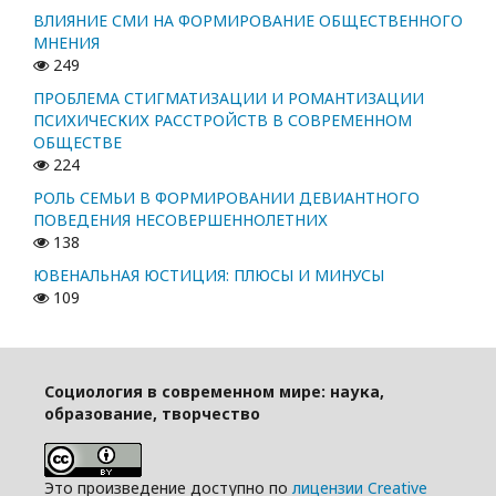
ВЛИЯНИЕ СМИ НА ФОРМИРОВАНИЕ ОБЩЕСТВЕННОГО
МНЕНИЯ
249
ПРОБЛЕМА СТИГМАТИЗАЦИИ И РОМАНТИЗАЦИИ
ПСИХИЧЕСКИХ РАССТРОЙСТВ В СОВРЕМЕННОМ
ОБЩЕСТВЕ
224
РОЛЬ СЕМЬИ В ФОРМИРОВАНИИ ДЕВИАНТНОГО
ПОВЕДЕНИЯ НЕСОВЕРШЕННОЛЕТНИХ
138
ЮВЕНАЛЬНАЯ ЮСТИЦИЯ: ПЛЮСЫ И МИНУСЫ
109
Социология в современном мире: наука,
образование, творчество
Это произведение доступно по
лицензии Creative