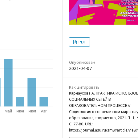
PDF
Опубликован
2021-04-07
Как цитировать
Карнаухова А. ПРАКТИКА ИСПОЛЬЗО
СОЦИАЛЬНЫХ СЕТЕЙ В
ОБРАЗОВАТЕЛЬНОМ ПРОЦЕССЕ //
Социология в современном мире: нау
образование, творчество, 2021. Т. 1, 
С. 77-80. URL:
https://journal.asu.ru/smw/article/view