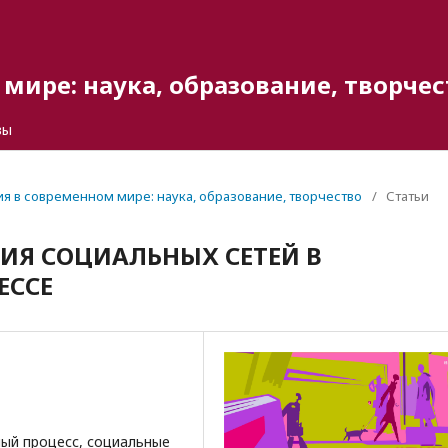
мире: наука, образование, творчес
вы
гия в современном мире: наука, образование, творчество
/
Статьи
ИЯ СОЦИАЛЬНЫХ СЕТЕЙ В
ЕССЕ
ый процесс, социальные