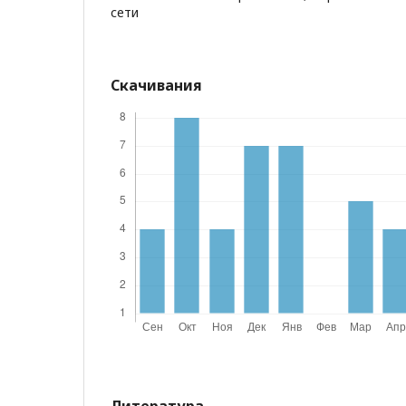
сети
Скачивания