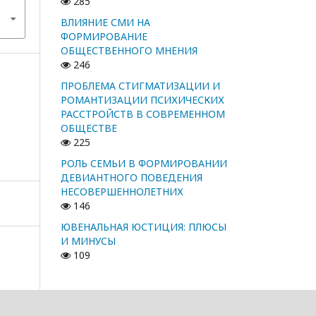
285
ВЛИЯНИЕ СМИ НА
ФОРМИРОВАНИЕ
ОБЩЕСТВЕННОГО МНЕНИЯ
246
ПРОБЛЕМА СТИГМАТИЗАЦИИ И
РОМАНТИЗАЦИИ ПСИХИЧЕСКИХ
РАССТРОЙСТВ В СОВРЕМЕННОМ
ОБЩЕСТВЕ
225
РОЛЬ СЕМЬИ В ФОРМИРОВАНИИ
ДЕВИАНТНОГО ПОВЕДЕНИЯ
НЕСОВЕРШЕННОЛЕТНИХ
146
ЮВЕНАЛЬНАЯ ЮСТИЦИЯ: ПЛЮСЫ
И МИНУСЫ
109