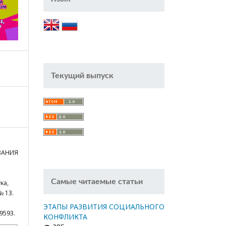
Текущий выпуск
ВАНИЯ
Самые читаемые статьи
ка,
№ 13.
ЭТАПЫ РАЗВИТИЯ СОЦИАЛЬНОГО
/9593.
КОНФЛИКТА