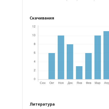
Скачивания
Литература