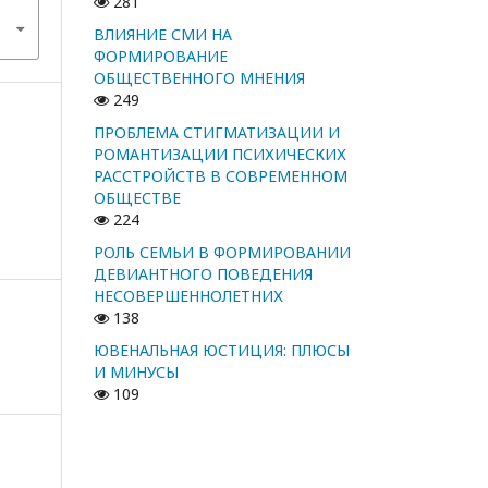
281
ВЛИЯНИЕ СМИ НА
ФОРМИРОВАНИЕ
ОБЩЕСТВЕННОГО МНЕНИЯ
249
ПРОБЛЕМА СТИГМАТИЗАЦИИ И
РОМАНТИЗАЦИИ ПСИХИЧЕСКИХ
РАССТРОЙСТВ В СОВРЕМЕННОМ
ОБЩЕСТВЕ
224
РОЛЬ СЕМЬИ В ФОРМИРОВАНИИ
ДЕВИАНТНОГО ПОВЕДЕНИЯ
НЕСОВЕРШЕННОЛЕТНИХ
138
ЮВЕНАЛЬНАЯ ЮСТИЦИЯ: ПЛЮСЫ
И МИНУСЫ
109