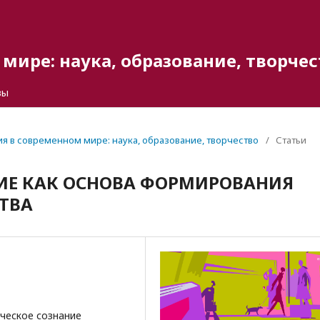
мире: наука, образование, творчес
вы
гия в современном мире: наука, образование, творчество
/
Статьи
ИЕ КАК ОСНОВА ФОРМИРОВАНИЯ
ТВА
ическое сознание