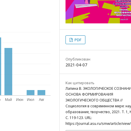
PDF
Опубликован
2021-04-07
Как цитировать
Лапина В. ЭКОЛОГИЧЕСКОЕ СОЗНАНИ
ОСНОВА ФОРМИРОВАНИЯ
ЭКОЛОГИЧЕСКОГО ОБЩЕСТВА //
Социология в современном мире: нау
образование, творчество, 2021. Т. 1, 
С. 119-123. URL:
https://journal.asu.ru/smw/article/view