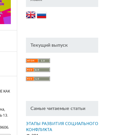
Текущий выпуск
Е КАК
Самые читаемые статьи
ка,
№ 13.
ЭТАПЫ РАЗВИТИЯ СОЦИАЛЬНОГО
/9606.
КОНФЛИКТА