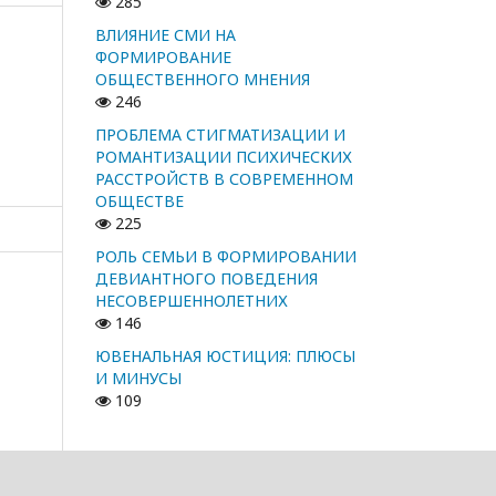
285
ВЛИЯНИЕ СМИ НА
ФОРМИРОВАНИЕ
ОБЩЕСТВЕННОГО МНЕНИЯ
246
ПРОБЛЕМА СТИГМАТИЗАЦИИ И
РОМАНТИЗАЦИИ ПСИХИЧЕСКИХ
РАССТРОЙСТВ В СОВРЕМЕННОМ
ОБЩЕСТВЕ
225
РОЛЬ СЕМЬИ В ФОРМИРОВАНИИ
ДЕВИАНТНОГО ПОВЕДЕНИЯ
НЕСОВЕРШЕННОЛЕТНИХ
146
ЮВЕНАЛЬНАЯ ЮСТИЦИЯ: ПЛЮСЫ
И МИНУСЫ
109