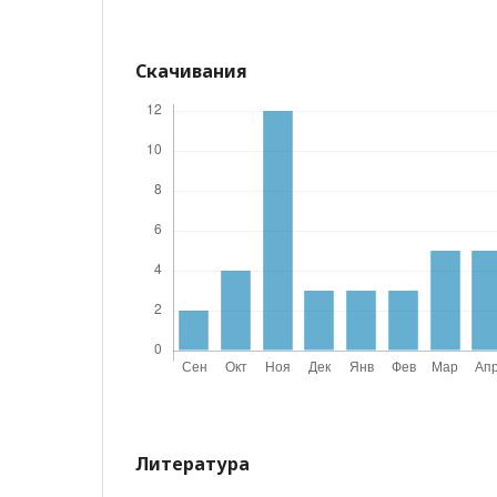
Скачивания
Литература