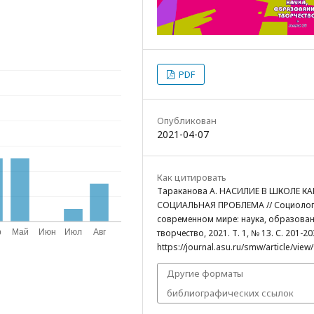
PDF
Опубликован
2021-04-07
Как цитировать
Тараканова А. НАСИЛИЕ В ШКОЛЕ КА
СОЦИАЛЬНАЯ ПРОБЛЕМА // Социолог
современном мире: наука, образован
творчество, 2021. Т. 1, № 13. С. 201-20
https://journal.asu.ru/smw/article/view
Другие форматы
библиографических ссылок