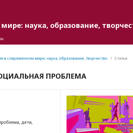
мире: наука, образование, творчес
вы
гия в современном мире: наука, образование, творчество
/
Статьи
СОЦИАЛЬНАЯ ПРОБЛЕМА
проблема, дети,