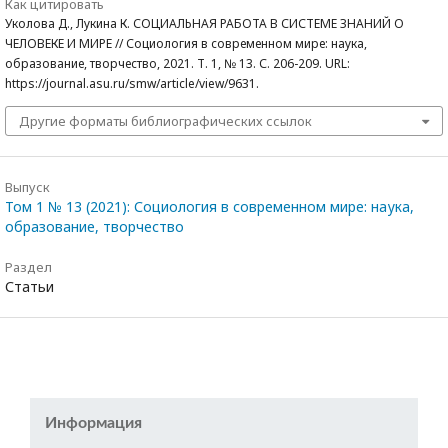
Как цитировать
Уколова Д., Лукина К. СОЦИАЛЬНАЯ РАБОТА В СИСТЕМЕ ЗНАНИЙ О
ЧЕЛОВЕКЕ И МИРЕ // Социология в современном мире: наука,
образование, творчество, 2021. Т. 1, № 13. С. 206-209. URL:
https://journal.asu.ru/smw/article/view/9631.
Другие форматы библиографических ссылок
Выпуск
Том 1 № 13 (2021): Социология в современном мире: наука,
образование, творчество
Раздел
Статьи
Информация