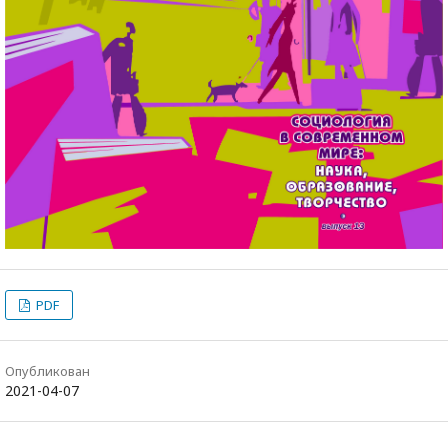
PDF
Опубликован
2021-04-07