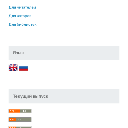
Для читателей
Для авторов
Для библиотек
Язык
Текущий выпуск