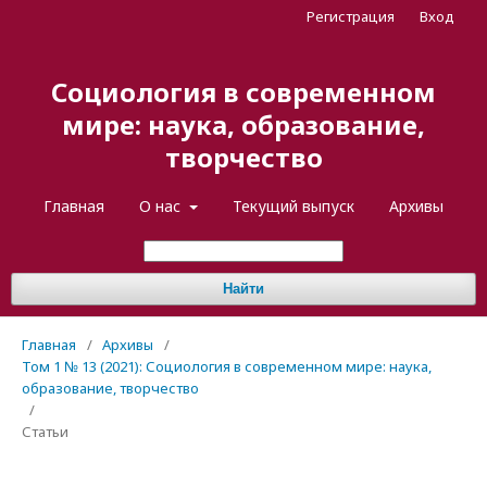
Регистрация
Вход
Социология в современном
мире: наука, образование,
творчество
Главная
О нас
Текущий выпуск
Архивы
Найти
Главная
/
Архивы
/
Том 1 № 13 (2021): Социология в современном мире: наука,
образование, творчество
/
Статьи