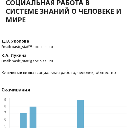
СОЦИАЛЬНАЯ РАБОТА В
СИСТЕМЕ ЗНАНИЙ О ЧЕЛОВЕКЕ И
МИРЕ
Д.В. Уколова
Email: basic_staff@socio.asu.ru
К.А. Лукина
Email: basic_staff@socio.asu.ru
социальная работа, человек, общество
Ключевые слова:
Скачивания