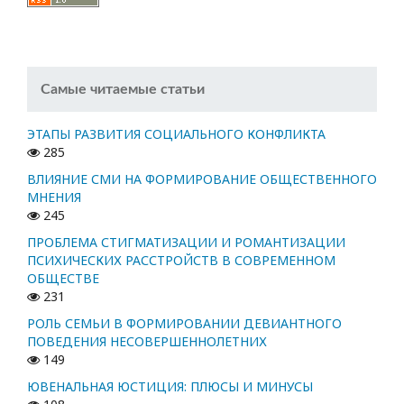
Самые читаемые статьи
ЭТАПЫ РАЗВИТИЯ СОЦИАЛЬНОГО КОНФЛИКТА
285
ВЛИЯНИЕ СМИ НА ФОРМИРОВАНИЕ ОБЩЕСТВЕННОГО
МНЕНИЯ
245
ПРОБЛЕМА СТИГМАТИЗАЦИИ И РОМАНТИЗАЦИИ
ПСИХИЧЕСКИХ РАССТРОЙСТВ В СОВРЕМЕННОМ
ОБЩЕСТВЕ
231
РОЛЬ СЕМЬИ В ФОРМИРОВАНИИ ДЕВИАНТНОГО
ПОВЕДЕНИЯ НЕСОВЕРШЕННОЛЕТНИХ
149
ЮВЕНАЛЬНАЯ ЮСТИЦИЯ: ПЛЮСЫ И МИНУСЫ