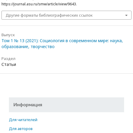
https://journal.asu.ru/smw/article/view/9643.
Другие форматы библиографических ссылок
Выпуск
Том 1 № 13 (2021): Социология в современном мире: наука,
образование, творчество
Раздел
Статьи
Информация
Для читателей
Для авторов