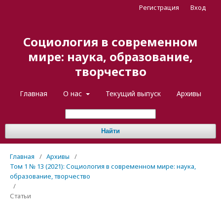
Регистрация
Вход
Социология в современном
мире: наука, образование,
творчество
Главная
О нас
Текущий выпуск
Архивы
Найти
Главная
/
Архивы
/
Том 1 № 13 (2021): Социология в современном мире: наука,
образование, творчество
/
Статьи