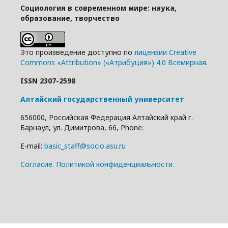
Социология в современном мире: наука,
образование, творчество
Это произведение доступно по
лицензии Creative
Commons «Attribution» («Атрибуция») 4.0 Всемирная
.
ISSN 2307-2598
Алтайский государственный университет
656000, Российская Федерация Алтайский край г.
Барнаул, ул. Димитрова, 66, Phone:
E-mail:
basic_staff@socio.asu.ru
Cогласие.
Политикой конфиденциальности.