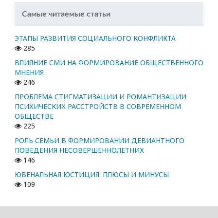
Самые читаемые статьи
ЭТАПЫ РАЗВИТИЯ СОЦИАЛЬНОГО КОНФЛИКТА
285
ВЛИЯНИЕ СМИ НА ФОРМИРОВАНИЕ ОБЩЕСТВЕННОГО
МНЕНИЯ
246
ПРОБЛЕМА СТИГМАТИЗАЦИИ И РОМАНТИЗАЦИИ
ПСИХИЧЕСКИХ РАССТРОЙСТВ В СОВРЕМЕННОМ
ОБЩЕСТВЕ
225
РОЛЬ СЕМЬИ В ФОРМИРОВАНИИ ДЕВИАНТНОГО
ПОВЕДЕНИЯ НЕСОВЕРШЕННОЛЕТНИХ
146
ЮВЕНАЛЬНАЯ ЮСТИЦИЯ: ПЛЮСЫ И МИНУСЫ
109