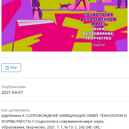
PDF
Опубликован
2021-04-07
Как цитировать
Щербинина А. СОПРОВОЖДЕНИЕ ЗАМЕЩАЮЩИХ СЕМЕЙ: ТЕХНОЛОГИИ И
ФОРМЫ РАБОТЫ // Социология в современном мире: наука,
образование, творчество, 2021. Т. 1, № 13. С. 242-245. URL: