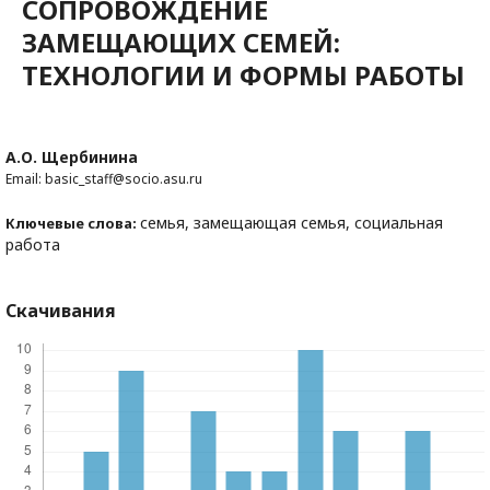
СОПРОВОЖДЕНИЕ
ЗАМЕЩАЮЩИХ СЕМЕЙ:
ТЕХНОЛОГИИ И ФОРМЫ РАБОТЫ
А.О. Щербинина
Email: basic_staff@socio.asu.ru
семья, замещающая семья, социальная
Ключевые слова:
работа
Скачивания