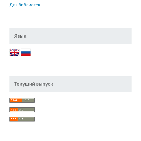
Для библиотек
Язык
Текущий выпуск