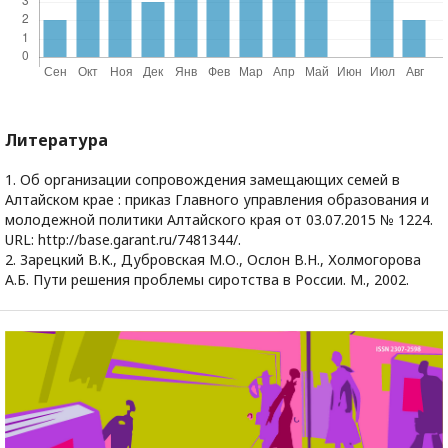
Литература
1. Об организации сопровождения замещающих семей в
Алтайском крае : приказ Главного управления образования и
молодежной политики Алтайского края от 03.07.2015 № 1224.
URL: http://base.garant.ru/7481344/.
2. Зарецкий В.К., Дубровская М.О., Ослон В.Н., Холмогорова
А.Б. Пути решения проблемы сиротства в России. М., 2002.