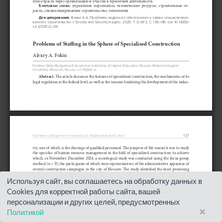
Используя сайт, вы соглашаетесь на обработку данных в
Cookies для корректной работы сайта, вашей
персонализации и других целей, предусмотренных
×
Политикой