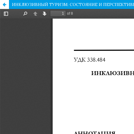
ИНКЛЮЗИВНЫЙ ТУРИЗМ: СОСТОЯНИЕ И ПЕРСПЕКТИВ