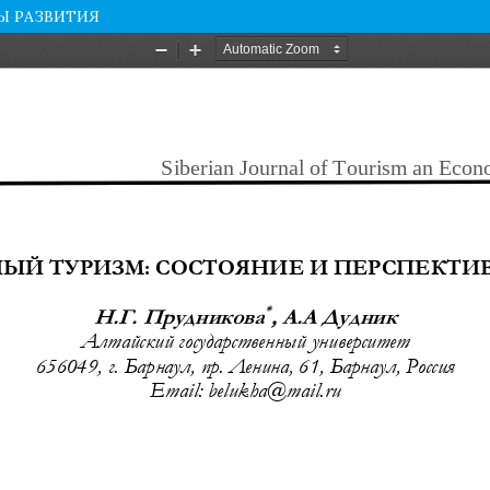
Ы РАЗВИТИЯ