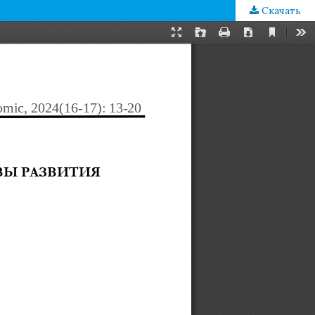
Скачать