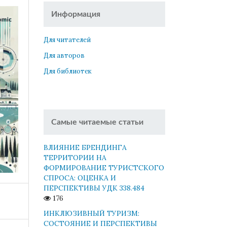
Информация
Для читателей
Для авторов
Для библиотек
Самые читаемые статьи
ВЛИЯНИЕ БРЕНДИНГА
ТЕРРИТОРИИ НА
ФОРМИРОВАНИЕ ТУРИСТСКОГО
СПРОСА: ОЦЕНКА И
ПЕРСПЕКТИВЫ УДК 338.484
176
ИНКЛЮЗИВНЫЙ ТУРИЗМ:
СОСТОЯНИЕ И ПЕРСПЕКТИВЫ