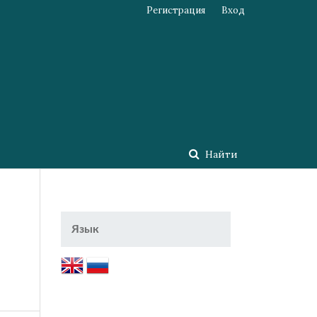
Регистрация
Вход
Найти
Язык