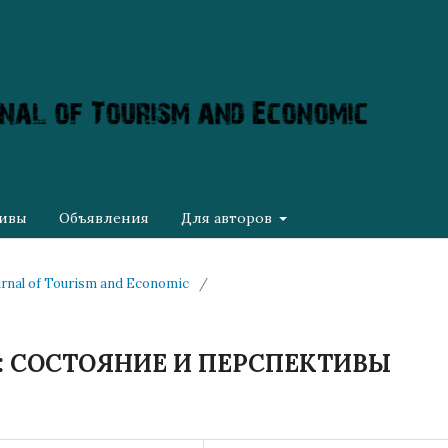
ивы
Объявления
Для авторов
ournal of Tourism and Economic
/
 СОСТОЯНИЕ И ПЕРСПЕКТИВЫ