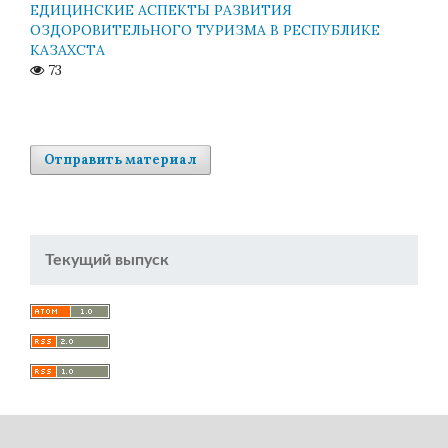
ЕДИЦИНСКИЕ АСПЕКТЫ РАЗВИТИЯ
ОЗДОРОВИТЕЛЬНОГО ТУРИЗМА В РЕСПУБЛИКЕ
КАЗАХСТА
73
Отправить материал
Текущий выпуск