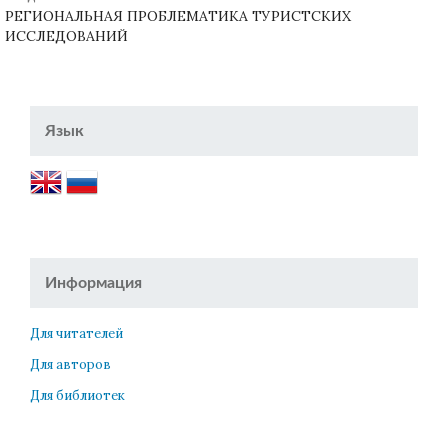
РЕГИОНАЛЬНАЯ ПРОБЛЕМАТИКА ТУРИСТСКИХ
ИССЛЕДОВАНИЙ
Язык
Информация
Для читателей
Для авторов
Для библиотек