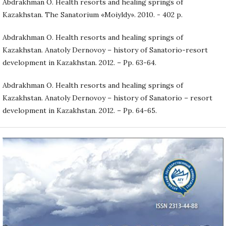
Abdrakhman O. Health resorts and healing springs of
Kazakhstan. The Sanatorium «Moiyldy». 2010. - 402 p.
Abdrakhman O. Health resorts and healing springs of
Kazakhstan. Anatoly Dernovoy – history of Sanatorio-resort
development in Kazakhstan. 2012. – Pp. 63-64.
Abdrakhman O. Health resorts and healing springs of
Kazakhstan. Anatoly Dernovoy – history of Sanatorio – resort
development in Kazakhstan. 2012. – Pp. 64-65.