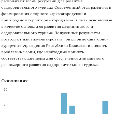
располагают всеми ресурсами для развития
оздоровительного туризма. Современный этап развития и
формирования опорного каркасагородской и
пригородной территории города может быть использован
в качестве основы для развития медицинского и
оздоровительного туризма. Полученные результаты
позволяют нам визуализировать популярные санаторно-
курортные учреждения Республики Казахстан и выявить
проблемные зоны, где необходимо принять
соответствующие меры для обеспечения динамичного
равномерного развития оздоровительного туризма.
Скачивания