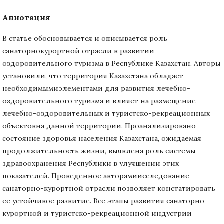
Аннотация
В статье обосновывается и описывается роль
санаторнокурортной отрасли в развитии
оздоровительного туризма в Республике Казахстан. Авторы
установили, что территория Казахстана обладает
необходимымиэлементами для развития лечебно-
оздоровительного туризма и влияет на размещение
лечебно-оздоровительных и туристско-рекреационных
объектовна данной территории. Проанализировано
состояние здоровья населения Казахстана, ожидаемая
продолжительность жизни, выявлена роль системы
здравоохранения Республики в улучшении этих
показателей. Проведенное авторамиисследование
санаторно-курортной отрасли позволяет констатировать
ее устойчивое развитие. Все этапы развития санаторно-
курортной и туристско-рекреационной индустрии