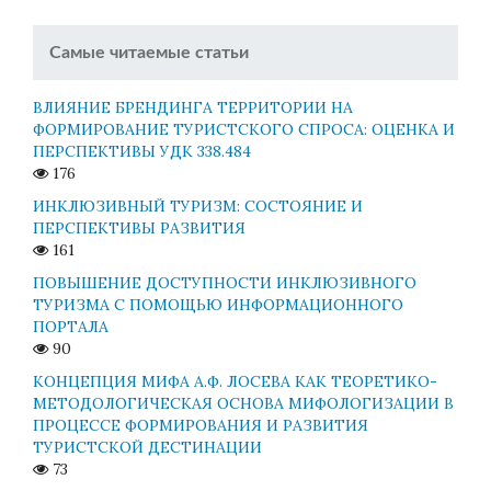
Самые читаемые статьи
ВЛИЯНИЕ БРЕНДИНГА ТЕРРИТОРИИ НА
ФОРМИРОВАНИЕ ТУРИСТСКОГО СПРОСА: ОЦЕНКА И
ПЕРСПЕКТИВЫ УДК 338.484
176
ИНКЛЮЗИВНЫЙ ТУРИЗМ: СОСТОЯНИЕ И
ПЕРСПЕКТИВЫ РАЗВИТИЯ
161
ПОВЫШЕНИЕ ДОСТУПНОСТИ ИНКЛЮЗИВНОГО
ТУРИЗМА С ПОМОЩЬЮ ИНФОРМАЦИОННОГО
ПОРТАЛА
90
КОНЦЕПЦИЯ МИФА А.Ф. ЛОСЕВА КАК ТЕОРЕТИКО-
МЕТОДОЛОГИЧЕСКАЯ ОСНОВА МИФОЛОГИЗАЦИИ В
ПРОЦЕССЕ ФОРМИРОВАНИЯ И РАЗВИТИЯ
ТУРИСТСКОЙ ДЕСТИНАЦИИ
73