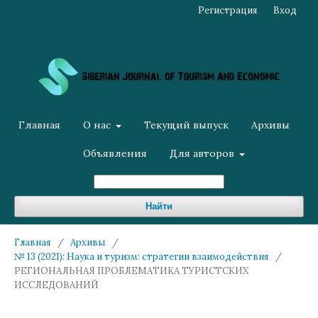
Регистрация
Вход
Главная
О нас
Текущий выпуск
Архивы
Объявления
Для авторов
Найти
Главная
/
Архивы
/
№ 13 (2021): Наука и туризм: стратегии взаимодействия
/
РЕГИОНАЛЬНАЯ ПРОБЛЕМАТИКА ТУРИСТСКИХ
ИССЛЕДОВАНИЙ