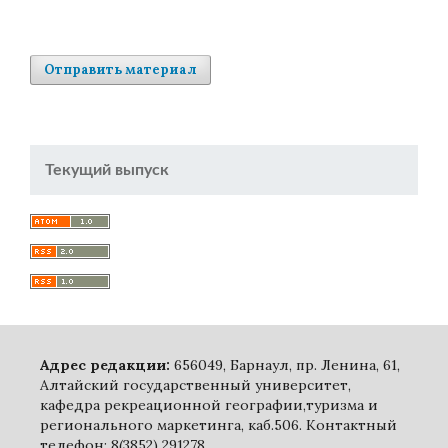
Отправить материал
Текущий выпуск
Адрес редакции:
656049, Барнаул, пр. Ленина, 61,
Алтайский государственный университет,
кафедра рекреационной географии,туризма и
регионального маркетинга, каб.506. Контактный
телефон: 8(3852) 291278