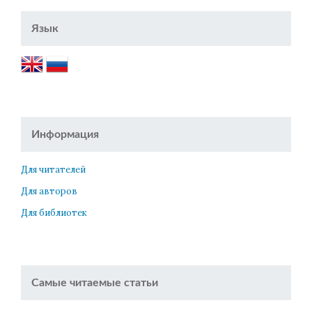
Язык
Информация
Для читателей
Для авторов
Для библиотек
Самые читаемые статьи