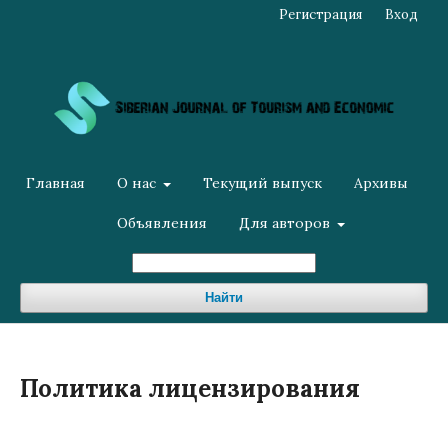
Регистрация
Вход
Главная
О нас
Текущий выпуск
Архивы
Объявления
Для авторов
Найти
Политика лицензирования